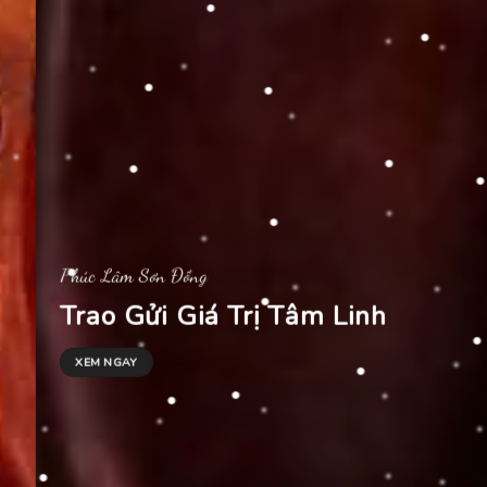
Phúc Lâm Sơn Đồng
Trao Gửi Giá Trị Tâm Linh
XEM NGAY