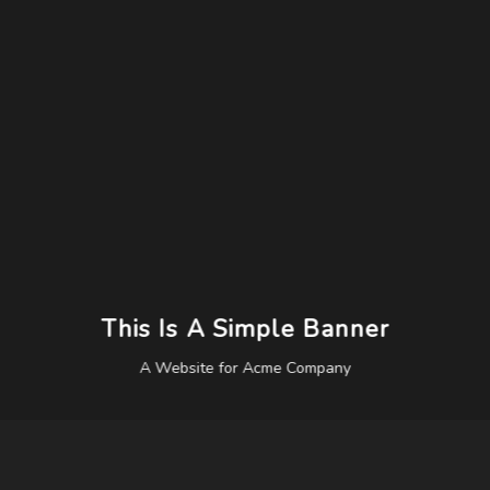
This Is A Simple Banner
A Website for Acme Company