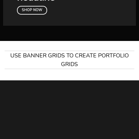
SHOP NOW
USE BANNER GRIDS TO CREATE PORTFOLIO
GRIDS