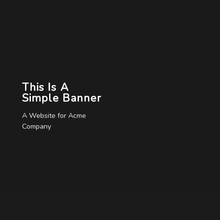
This Is A
Simple Banner
A Website for Acme
Company