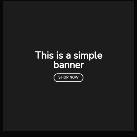
This is a simple
banner
SHOP NOW