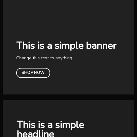
This is a simple banner
Change this text to anything
SHOP NOW
This is a simple
headline