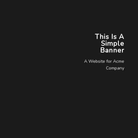
This Is A
Simple
Banner
A Website for Acme
Company