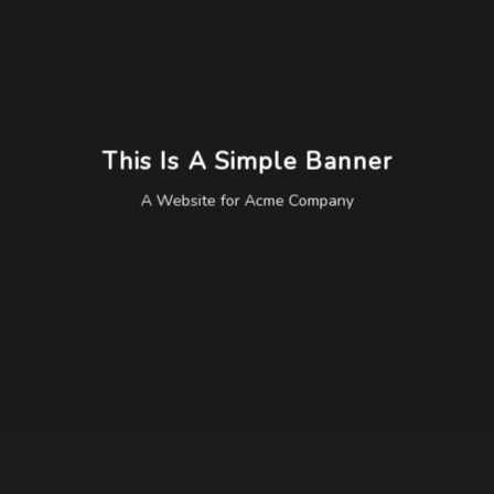
This Is A Simple Banner
A Website for Acme Company