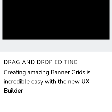
DRAG AND DROP EDITING
Creating amazing Banner Grids is
incredible easy with the new
UX
Builder