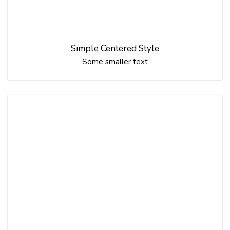
Simple Centered Style
Some smaller text