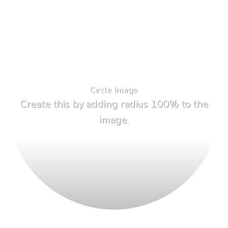
Circle Image
Create this by adding radius 100% to the
image.