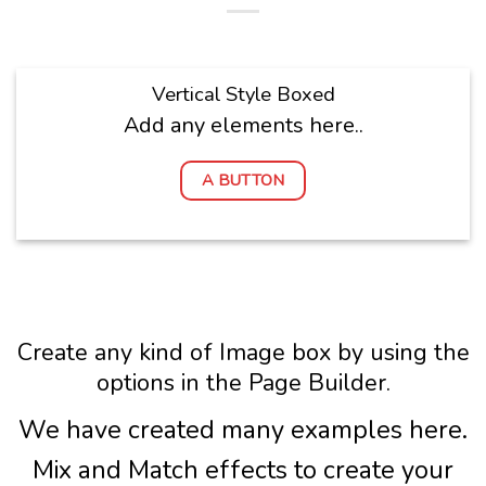
Vertical Style Boxed
Add any elements here..
A BUTTON
Create any kind of Image box by using the
options in the Page Builder.
We have created many examples here.
Mix and Match effects to create your