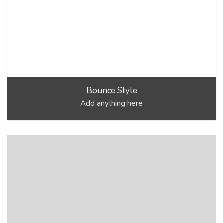
Bounce Style
Add anything here