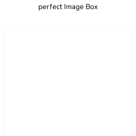
perfect Image Box