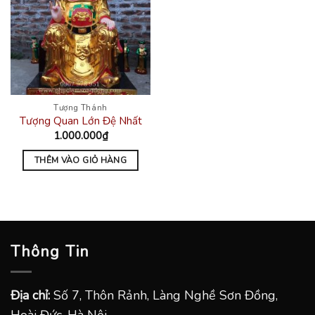
Tượng Thánh
Tượng Quan Lớn Đệ Nhất
1.000.000
₫
THÊM VÀO GIỎ HÀNG
Thông Tin
Địa chỉ:
Số 7, Thôn Rảnh, Làng Nghề Sơn Đồng,