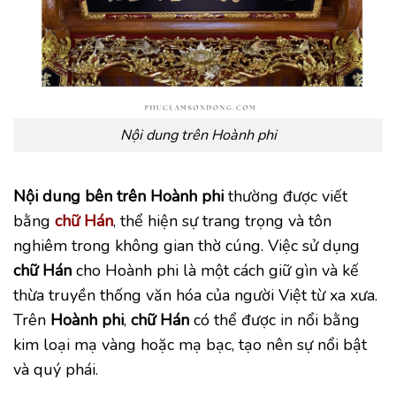
Nội dung trên Hoành phi
Nội dung bên trên Hoành phi
thường được viết
bằng
chữ Hán
, thể hiện sự trang trọng và tôn
nghiêm trong không gian thờ cúng. Việc sử dụng
chữ Hán
cho Hoành phi là một cách giữ gìn và kế
thừa truyền thống văn hóa của người Việt từ xa xưa.
Trên
Hoành phi
,
chữ Hán
có thể được in nổi bằng
kim loại mạ vàng hoặc mạ bạc, tạo nên sự nổi bật
và quý phái.