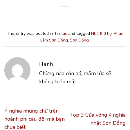
This entry was posted in
Tin tức
and tagged
Nhà thờ họ
,
Phúc
Lâm Sơn Đồng
,
Sơn Đồng
.
Hạnh
Chừng nào còn đá, mầm lửa sẽ
không biến mất.
Ý nghĩa những chữ trên
Top 3 Cửa võng ý nghĩa
hoành phi câu đối mà bạn
nhất Sơn Đồng
chưa biết