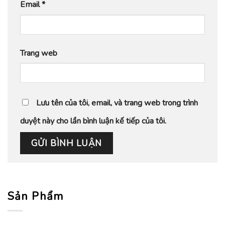
Email
*
Trang web
Lưu tên của tôi, email, và trang web trong trình
duyệt này cho lần bình luận kế tiếp của tôi.
Sản Phẩm