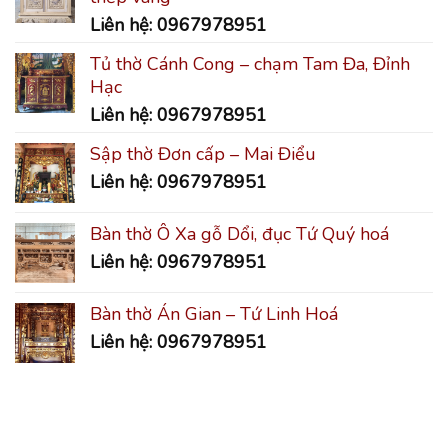
Liên hệ: 0967978951
Tủ thờ Cánh Cong – chạm Tam Đa, Đỉnh
Hạc
Liên hệ: 0967978951
Sập thờ Đơn cấp – Mai Điểu
Liên hệ: 0967978951
Bàn thờ Ô Xa gỗ Dổi, đục Tứ Quý hoá
Liên hệ: 0967978951
Bàn thờ Án Gian – Tứ Linh Hoá
Liên hệ: 0967978951