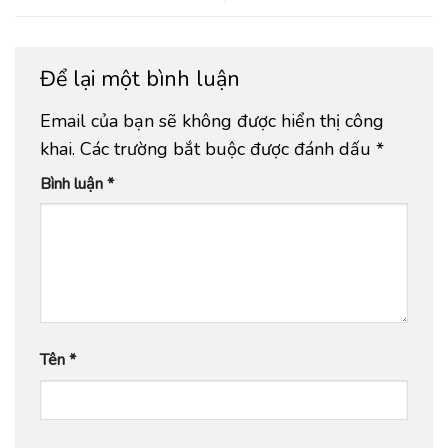
Để lại một bình luận
Email của bạn sẽ không được hiển thị công
khai.
Các trường bắt buộc được đánh dấu
*
Bình luận
*
Tên
*