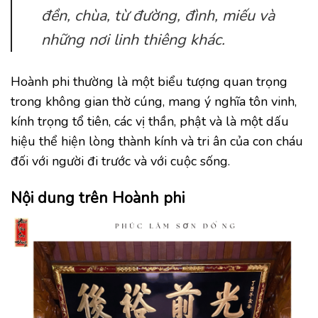
đền, chùa, từ đường, đình, miếu và
những nơi linh thiêng khác.
Hoành phi thường là một biểu tượng quan trọng
trong không gian thờ cúng, mang ý nghĩa tôn vinh,
kính trọng tổ tiên, các vị thần, phật và là một dấu
hiệu thể hiện lòng thành kính và tri ân của con cháu
đối với người đi trước và với cuộc sống.
Nội dung trên Hoành phi