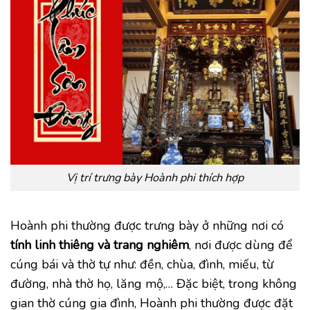
Vị trí trưng bày Hoành phi thích hợp
Hoành phi thường được trưng bày ở những nơi có
tính linh thiêng và trang nghiêm
, nơi được dùng để
cúng bái và thờ tự như: đền, chùa, đình, miếu, từ
đường, nhà thờ họ, lăng mộ,… Đặc biệt, trong không
gian thờ cúng gia đình, Hoành phi thường được đặt