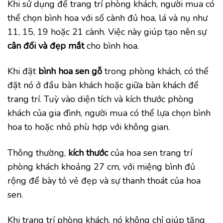
Khi sử dụng để trang trí phòng khách, người mua có
thể chọn bình hoa với số cành đủ hoa, lá và nụ như
11, 15, 19 hoặc 21 cành. Việc này giúp tạo nên sự
cân đối và đẹp mắt
cho bình hoa.
Khi đặt
bình hoa sen gỗ
trong phòng khách, có thể
đặt nó ở đầu bàn khách hoặc giữa bàn khách để
trang trí. Tuỳ vào diện tích và kích thước phòng
khách của gia đình, người mua có thể lựa chọn bình
hoa to hoặc nhỏ phù hợp với không gian.
Thông thường,
kích thước
của hoa sen trang trí
phòng khách khoảng 27 cm, với miệng bình đủ
rộng để bày tỏ vẻ đẹp và sự thanh thoát của hoa
sen.
Khi trang trí phòng khách, nó không chỉ giúp tăng