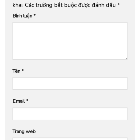
khai.
Các trường bắt buộc được đánh dấu
*
Bình luận
*
Tên
*
Email
*
Trang web