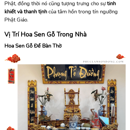
Phật, đồng thời nó cũng tượng trưng cho sự
tinh
khiết và thanh tịnh
của tâm hồn trong tín ngưỡng
Phật Giáo.
Vị Trí Hoa Sen Gỗ Trong Nhà
Hoa Sen Gỗ Để Bàn Thờ