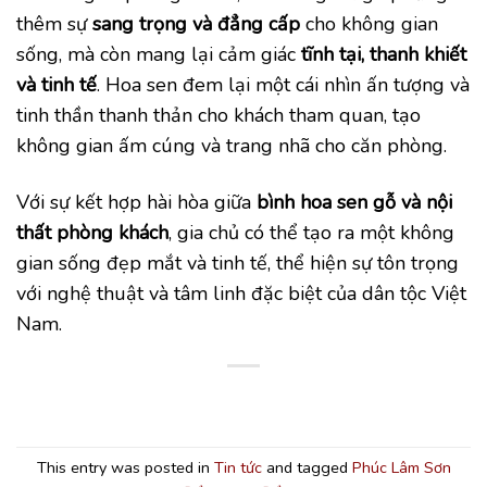
thêm sự
sang trọng và đẳng cấp
cho không gian
sống, mà còn mang lại cảm giác
tĩnh tại, thanh khiết
và tinh tế
. Hoa sen đem lại một cái nhìn ấn tượng và
tinh thần thanh thản cho khách tham quan, tạo
không gian ấm cúng và trang nhã cho căn phòng.
Với sự kết hợp hài hòa giữa
bình hoa sen gỗ và nội
thất phòng khách
, gia chủ có thể tạo ra một không
gian sống đẹp mắt và tinh tế, thể hiện sự tôn trọng
với nghệ thuật và tâm linh đặc biệt của dân tộc Việt
Nam.
This entry was posted in
Tin tức
and tagged
Phúc Lâm Sơn