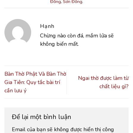
Đồng
,
Sơn Đồng
.
Hạnh
Chừng nào còn đá, mầm lửa sẽ
không biến mất.
Bàn Thờ Phật Và Bàn Thờ
Ngai thờ được làm từ
Gia Tiên: Quy tắc bài trí
chất liệu gì?
cần lưu ý
Để lại một bình luận
Email của bạn sẽ không được hiển thị công