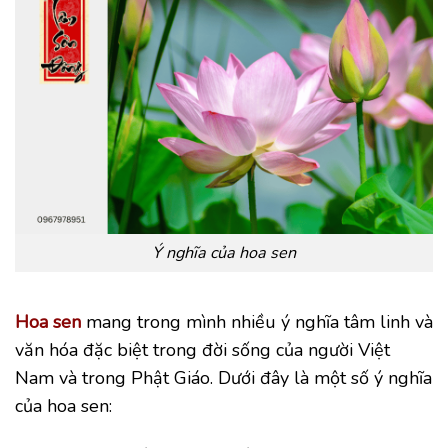
Ý nghĩa của hoa sen
Hoa sen
mang trong mình nhiều ý nghĩa tâm linh và
văn hóa đặc biệt trong đời sống của người Việt
Nam và trong Phật Giáo. Dưới đây là một số ý nghĩa
của hoa sen: