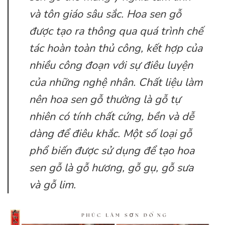
và tôn giáo sâu sắc. Hoa sen gỗ
được tạo ra thông qua quá trình chế
tác hoàn toàn thủ công, kết hợp của
nhiều công đoạn với sự điêu luyện
của những nghệ nhân. Chất liệu làm
nên hoa sen gỗ thường là gỗ tự
nhiên có tính chất cứng, bền và dễ
dàng để điêu khắc. Một số loại gỗ
phổ biến được sử dụng để tạo hoa
sen gỗ là gỗ hương, gỗ gụ, gỗ sưa
và gỗ lim.