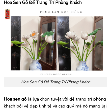
Hoa Sen Gỗ Để Trang Trí Phòng Khách
Hoa Sen Gỗ Để Trang Trí Phòng Khách
Hoa sen gỗ
là lựa chọn tuyệt vời để trang trí phòng
khách bởi vẻ đẹp tinh tế và cao quý mà nó mang lại.