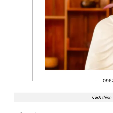
Cách thỉnh 