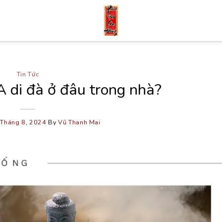
Tin Tức
 di đà ở đâu trong nhà?
 Tháng 8, 2024
By
Vũ Thanh Mai