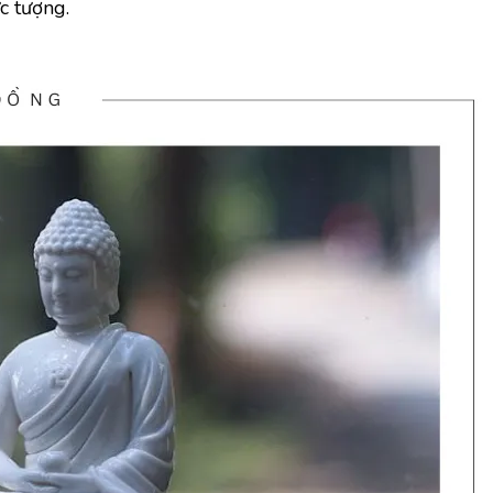
c tượng.