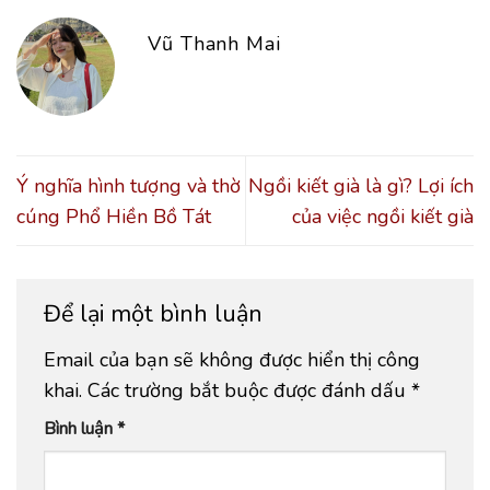
Vũ Thanh Mai
Ý nghĩa hình tượng và thờ
Ngồi kiết già là gì? Lợi ích
cúng Phổ Hiền Bồ Tát
của việc ngồi kiết già
Để lại một bình luận
Email của bạn sẽ không được hiển thị công
khai.
Các trường bắt buộc được đánh dấu
*
Bình luận
*