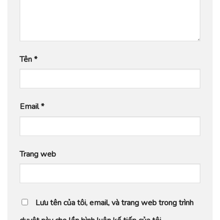
Tên
*
Email
*
Trang web
Lưu tên của tôi, email, và trang web trong trình