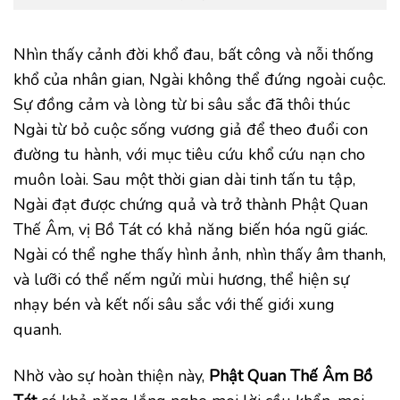
Nhìn thấy cảnh đời khổ đau, bất công và nỗi thống
khổ của nhân gian, Ngài không thể đứng ngoài cuộc.
Sự đồng cảm và lòng từ bi sâu sắc đã thôi thúc
Ngài từ bỏ cuộc sống vương giả để theo đuổi con
đường tu hành, với mục tiêu cứu khổ cứu nạn cho
muôn loài. Sau một thời gian dài tinh tấn tu tập,
Ngài đạt được chứng quả và trở thành Phật Quan
Thế Âm, vị Bồ Tát có khả năng biến hóa ngũ giác.
Ngài có thể nghe thấy hình ảnh, nhìn thấy âm thanh,
và lưỡi có thể nếm ngửi mùi hương, thể hiện sự
nhạy bén và kết nối sâu sắc với thế giới xung
quanh.
Nhờ vào sự hoàn thiện này,
Phật Quan Thế Âm Bồ