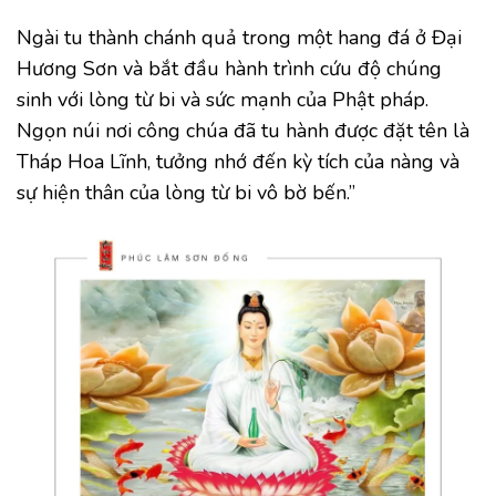
Ngài tu thành chánh quả trong một hang đá ở Đại
Hương Sơn và bắt đầu hành trình cứu độ chúng
sinh với lòng từ bi và sức mạnh của Phật pháp.
Ngọn núi nơi công chúa đã tu hành được đặt tên là
Tháp Hoa Lĩnh, tưởng nhớ đến kỳ tích của nàng và
sự hiện thân của lòng từ bi vô bờ bến.”