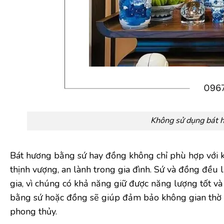
Không sử dụng bát h
Bát hương bằng sứ hay đồng không chỉ phù hợp với kh
thịnh vượng, an lành trong gia đình. Sứ và đồng đều 
gia, vì chúng có khả năng giữ được năng lượng tốt và 
bằng sứ hoặc đồng sẽ giúp đảm bảo không gian thờ c
phong thủy.