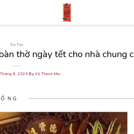
Tin Tức
bàn thờ ngày tết cho nhà chung 
 Tháng 8, 2024
By
Vũ Thanh Mai