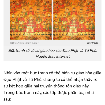
Bức tranh cổ về sự giao hòa của Đạo Phật và Tứ Phủ.
Nguồn ảnh: Internet
Nhìn vào một bức tranh cổ thể hiện sự giao hòa giữa
Đạo Phật và Tứ Phủ, chúng ta có thể nhận thấy rõ
sự kết hợp giữa hai truyền thống tôn giáo này.
Trong bức tranh này, các lớp được phân loại như
sau: