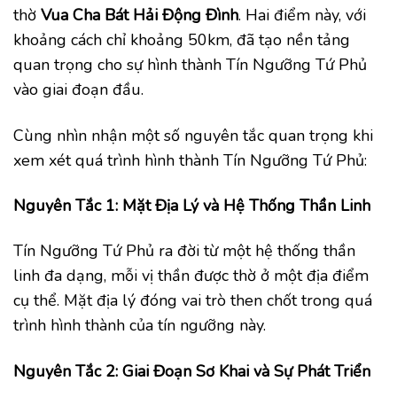
thờ
Vua Cha Bát Hải Động Đình
. Hai điểm này, với
khoảng cách chỉ khoảng 50km, đã tạo nền tảng
quan trọng cho sự hình thành Tín Ngưỡng Tứ Phủ
vào giai đoạn đầu.
Cùng nhìn nhận một số nguyên tắc quan trọng khi
xem xét quá trình hình thành Tín Ngưỡng Tứ Phủ:
Nguyên Tắc 1: Mặt Địa Lý và Hệ Thống Thần Linh
Tín Ngưỡng Tứ Phủ ra đời từ một hệ thống thần
linh đa dạng, mỗi vị thần được thờ ở một địa điểm
cụ thể. Mặt địa lý đóng vai trò then chốt trong quá
trình hình thành của tín ngưỡng này.
Nguyên Tắc 2: Giai Đoạn Sơ Khai và Sự Phát Triển