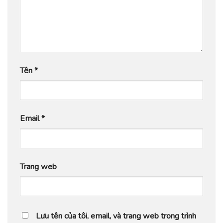
Tên
*
Email
*
Trang web
Lưu tên của tôi, email, và trang web trong trình