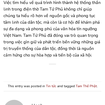
Việc tìm hiểu về quá trình hình thành hệ thống thần
linh trong điện thờ Tam Tứ Phủ không chỉ giúp
chúng ta hiểu rõ hơn về nguồn gốc và phong tục
tâm linh của dân tộc, mà còn là cơ hội để khám phá
sự đa dạng và phong phú của văn hóa tín ngưỡng
Việt Nam. Tam Tứ Phủ đã đóng vai trò quan trọng
trong việc gìn giữ và phát triển bền vững những giá
trị truyền thống của dân tộc, đồng thời là nguồn
cảm hứng cho sự hòa hợp và tiến bộ của xã hội.
This entry was posted in
Tin tức
and tagged
Tam Thế Phật
.