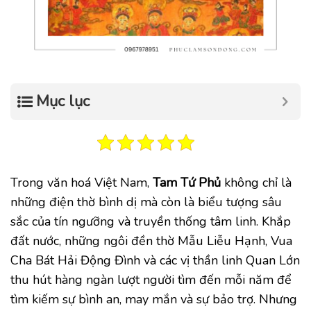
Mục lục
Trong văn hoá Việt Nam,
Tam Tứ Phủ
không chỉ là
những điện thờ bình dị mà còn là biểu tượng sâu
sắc của tín ngưỡng và truyền thống tâm linh. Khắp
đất nước, những ngôi đền thờ Mẫu Liễu Hạnh, Vua
Cha Bát Hải Động Đình và các vị thần linh Quan Lớn
thu hút hàng ngàn lượt người tìm đến mỗi năm để
tìm kiếm sự bình an, may mắn và sự bảo trợ. Nhưng