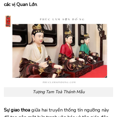
các vị Quan Lớn
.
Tượng Tam Toà Thánh Mẫu
Sự giao thoa
giữa hai truyền thống tín ngưỡng này