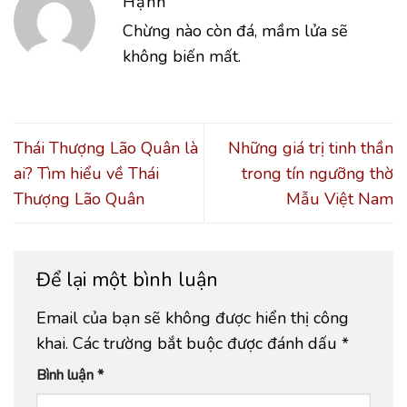
Hạnh
Chừng nào còn đá, mầm lửa sẽ
không biến mất.
Thái Thượng Lão Quân là
Những giá trị tinh thần
ai? Tìm hiểu về Thái
trong tín ngưỡng thờ
Thượng Lão Quân
Mẫu Việt Nam
Để lại một bình luận
Email của bạn sẽ không được hiển thị công
khai.
Các trường bắt buộc được đánh dấu
*
Bình luận
*