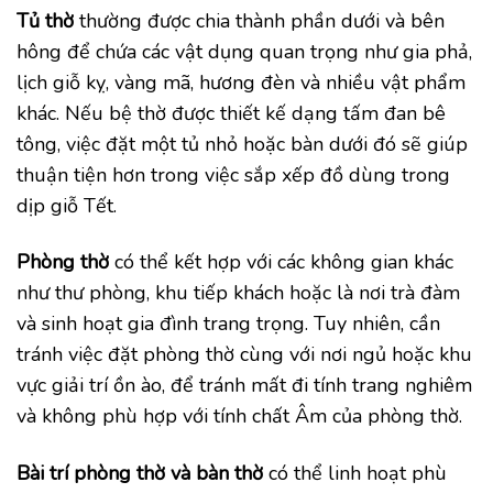
Tủ thờ
thường được chia thành phần dưới và bên
hông để chứa các vật dụng quan trọng như gia phả,
lịch giỗ kỵ, vàng mã, hương đèn và nhiều vật phẩm
khác. Nếu bệ thờ được thiết kế dạng tấm đan bê
tông, việc đặt một tủ nhỏ hoặc bàn dưới đó sẽ giúp
thuận tiện hơn trong việc sắp xếp đồ dùng trong
dịp giỗ Tết.
Phòng thờ
có thể kết hợp với các không gian khác
như thư phòng, khu tiếp khách hoặc là nơi trà đàm
và sinh hoạt gia đình trang trọng. Tuy nhiên, cần
tránh việc đặt phòng thờ cùng với nơi ngủ hoặc khu
vực giải trí ồn ào, để tránh mất đi tính trang nghiêm
và không phù hợp với tính chất Âm của phòng thờ.
Bài trí
phòng thờ và bàn thờ
có thể linh hoạt phù