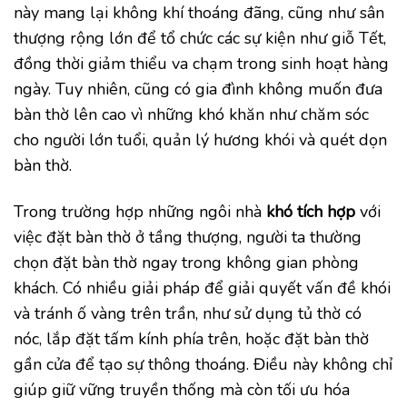
này mang lại không khí thoáng đãng, cũng như sân
thượng rộng lớn để tổ chức các sự kiện như giỗ Tết,
đồng thời giảm thiểu va chạm trong sinh hoạt hàng
ngày. Tuy nhiên, cũng có gia đình không muốn đưa
bàn thờ lên cao vì những khó khăn như chăm sóc
cho người lớn tuổi, quản lý hương khói và quét dọn
bàn thờ.
Trong trường hợp những ngôi nhà
khó tích hợp
với
việc đặt bàn thờ ở tầng thượng, người ta thường
chọn đặt bàn thờ ngay trong không gian phòng
khách. Có nhiều giải pháp để giải quyết vấn đề khói
và tránh ố vàng trên trần, như sử dụng tủ thờ có
nóc, lắp đặt tấm kính phía trên, hoặc đặt bàn thờ
gần cửa để tạo sự thông thoáng. Điều này không chỉ
giúp giữ vững truyền thống mà còn tối ưu hóa