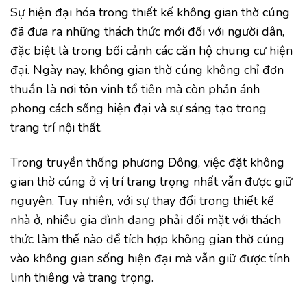
Sự hiện đại hóa trong thiết kế không gian thờ cúng
đã đưa ra những thách thức mới đối với người dân,
đặc biệt là trong bối cảnh các căn hộ chung cư hiện
đại. Ngày nay, không gian thờ cúng không chỉ đơn
thuần là nơi tôn vinh tổ tiên mà còn phản ánh
phong cách sống hiện đại và sự sáng tạo trong
trang trí nội thất.
Trong truyền thống phương Đông, việc đặt không
gian thờ cúng ở vị trí trang trọng nhất vẫn được giữ
nguyên. Tuy nhiên, với sự thay đổi trong thiết kế
nhà ở, nhiều gia đình đang phải đối mặt với thách
thức làm thế nào để tích hợp không gian thờ cúng
vào không gian sống hiện đại mà vẫn giữ được tính
linh thiêng và trang trọng.