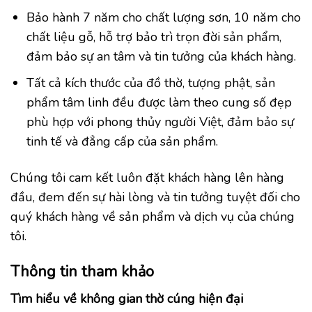
Bảo hành 7 năm cho chất lượng sơn, 10 năm cho
chất liệu gỗ, hỗ trợ bảo trì trọn đời sản phẩm,
đảm bảo sự an tâm và tin tưởng của khách hàng.
Tất cả kích thước của đồ thờ, tượng phật, sản
phẩm tâm linh đều được làm theo cung số đẹp
phù hợp với phong thủy người Việt, đảm bảo sự
tinh tế và đẳng cấp của sản phẩm.
Chúng tôi cam kết luôn đặt khách hàng lên hàng
đầu, đem đến sự hài lòng và tin tưởng tuyệt đối cho
quý khách hàng về sản phẩm và dịch vụ của chúng
tôi.
Thông tin tham khảo
Tìm hiểu về không gian thờ cúng hiện đại