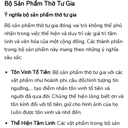
Bộ Sản Phẩm Thờ Tư Gia
Ý nghĩa bộ sản phẩm thờ tư gia
Bộ sản phẩm thờ tư gia đóng vai trò không thể phủ
nhận trong việc thể hiện và duy trì các giá trị tâm
linh và văn hóa của một cộng đồng. Các thành phần
trong bộ sản phẩm này mang theo những ý nghĩa
sâu sắc:
Tôn Vinh Tổ Tiên
: Bộ sản phẩm thờ tư gia với các
vật phẩm như hoành phi, câu đối,hình tượng tín
ngưỡng,… tạo điểm nhấn tôn vinh tổ tiên và
người đã qua đời. Chúng thể hiện lòng biết ơn và
tôn kính đối với tổ tiên, giữ cho hình ảnh của họ
luôn được tôn vinh và nhớ đến.
Thể Hiện Tâm Linh
: Các vật phẩm trong bộ sản