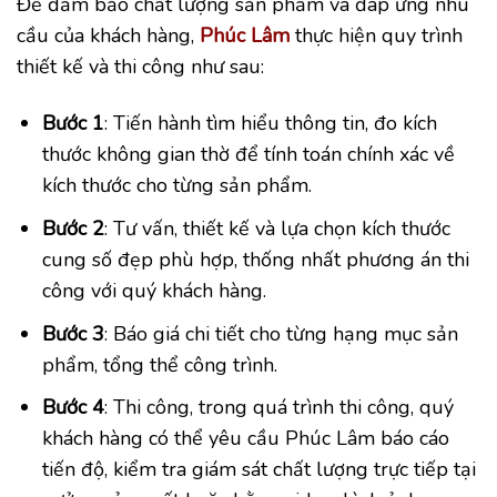
Để đảm bảo chất lượng sản phẩm và đáp ứng nhu
cầu của khách hàng,
Phúc Lâm
thực hiện quy trình
thiết kế và thi công như sau:
Bước 1
: Tiến hành tìm hiểu thông tin, đo kích
thước không gian thờ để tính toán chính xác về
kích thước cho từng sản phẩm.
Bước 2
: Tư vấn, thiết kế và lựa chọn kích thước
cung số đẹp phù hợp, thống nhất phương án thi
công với quý khách hàng.
Bước 3
: Báo giá chi tiết cho từng hạng mục sản
phẩm, tổng thể công trình.
Bước 4
: Thi công, trong quá trình thi công, quý
khách hàng có thể yêu cầu Phúc Lâm báo cáo
tiến độ, kiểm tra giám sát chất lượng trực tiếp tại