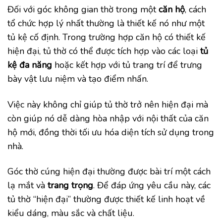
Đối với góc không gian thờ trong một
căn hộ
, cách
tổ chức hợp lý nhất thường là thiết kế nó như một
tủ kệ cố định. Trong trường hợp căn hộ có thiết kế
hiện đại, tủ thờ có thể được tích hợp vào các loại
tủ
kệ đa năng
hoặc kết hợp với tủ trang trí để trưng
bày vật lưu niệm và tạo điểm nhấn.
Việc này không chỉ giúp tủ thờ trở nên hiện đại mà
còn giúp nó dễ dàng hòa nhập với nội thất của căn
hộ mới, đồng thời tối ưu hóa diện tích sử dụng trong
nhà.
Góc thờ cúng hiện đại thường được bài trí một cách
lạ mắt và
trang trọng
. Để đáp ứng yêu cầu này, các
tủ thờ “hiện đại” thường được thiết kế linh hoạt về
kiểu dáng, màu sắc và chất liệu.