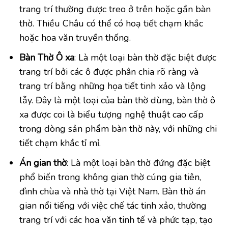
trang trí thường được treo ở trên hoặc gần bàn
thờ. Thiều Châu có thể có hoạ tiết chạm khắc
hoặc hoa văn truyền thống.
Bàn Thờ Ô xa
: Là một loại bàn thờ đặc biệt được
trang trí bởi các ô được phân chia rõ ràng và
trang trí bằng những họa tiết tinh xảo và lộng
lẫy. Đây là một loại của bàn thờ dùng, bàn thờ ô
xa được coi là biểu tượng nghệ thuật cao cấp
trong dòng sản phẩm bàn thờ này, với những chi
tiết chạm khắc tỉ mỉ.
Án gian thờ
: Là một loại bàn thờ đứng đặc biệt
phổ biến trong không gian thờ cúng gia tiên,
đình chùa và nhà thờ tại Việt Nam. Bàn thờ án
gian nổi tiếng với việc chế tác tinh xảo, thường
trang trí với các hoa văn tinh tế và phức tạp, tạo