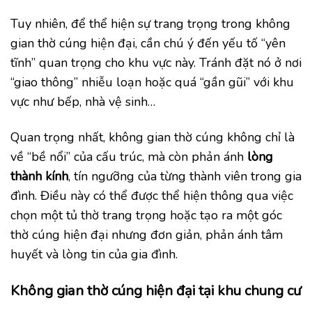
Tuy nhiên, để thể hiện sự trang trọng trong không
gian thờ cúng hiện đại, cần chú ý đến yếu tố “yên
tĩnh” quan trọng cho khu vực này. Tránh đặt nó ở nơi
“giao thông” nhiễu loạn hoặc quá “gần gũi” với khu
vực như bếp, nhà vệ sinh…
Quan trọng nhất, không gian thờ cúng không chỉ là
về “bề nổi” của cấu trúc, mà còn phản ánh
lòng
thành kính
, tín ngưỡng của từng thành viên trong gia
đình. Điều này có thể được thể hiện thông qua việc
chọn một tủ thờ trang trọng hoặc tạo ra một góc
thờ cúng hiện đại nhưng đơn giản, phản ánh tâm
huyết và lòng tin của gia đình.
Không gian thờ cúng hiện đại tại khu chung cư