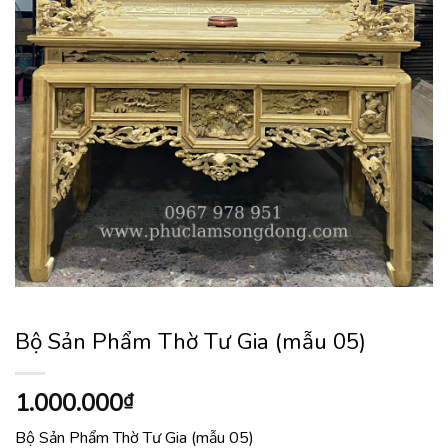
Bộ Sản Phẩm Thờ Tư Gia (mẫu 05)
1.000.000
₫
Bộ Sản Phẩm Thờ Tư Gia (mẫu 05)