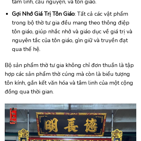
tâm linh, cầu nguyện, và tôn giáo.
Gợi Nhớ Giá Trị Tôn Giáo
: Tất cả các vật phẩm
trong bộ thờ tư gia đều mang theo thông điệp
tôn giáo, giúp nhắc nhở và giáo dục về giá trị và
nguyên tắc của tôn giáo, gìn giữ và truyền đạt
qua thế hệ.
Bộ sản phẩm thờ tư gia không chỉ đơn thuần là tập
hợp các sản phẩm thờ cúng mà còn là biểu tượng
tôn kính, gắn kết văn hóa và tâm linh của một cộng
đồng qua thời gian.