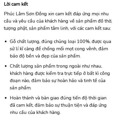
Lời cam kết
Phúc Lâm Sơn Đồng xin cam kết đáp ứng mọi nhu
cầu và yêu cầu của khách hàng về sản phẩm đồ thờ,
tượng phật, sản phẩm tâm linh, với các cam kết sau:
Gỗ chất lượng, đúng chủng loại 100%, được qua
sử lí kĩ càng để chống mối mọt cong vênh, đảm
bảo độ bền và đẹp của sản phẩm.
Chất lượng sản phẩm trong ngoài như nhau,
khách hàng được kiểm tra trực tiếp ở bất kì công
đoạn nào, đảm bảo sự hoàn hảo và tinh tế của
sản phẩm.
Hoàn thành và bàn giao đúng tiến độ thời gian
đã cam kết, đảm bảo sự thuận tiện và đáp ứng
nhu cầu của khách hàng.