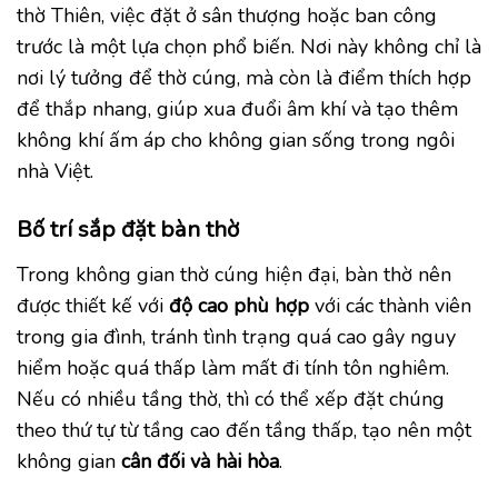
thờ Thiên, việc đặt ở sân thượng hoặc ban công
trước là một lựa chọn phổ biến. Nơi này không chỉ là
nơi lý tưởng để thờ cúng, mà còn là điểm thích hợp
để thắp nhang, giúp xua đuổi âm khí và tạo thêm
không khí ấm áp cho không gian sống trong ngôi
nhà Việt.
Bố trí sắp đặt bàn thờ
Trong không gian thờ cúng hiện đại, bàn thờ nên
được thiết kế với
độ cao phù hợp
với các thành viên
trong gia đình, tránh tình trạng quá cao gây nguy
hiểm hoặc quá thấp làm mất đi tính tôn nghiêm.
Nếu có nhiều tầng thờ, thì có thể xếp đặt chúng
theo thứ tự từ tầng cao đến tầng thấp, tạo nên một
không gian
cân đối và hài hòa
.