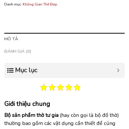
Danh mục:
Không Gian Thờ Đẹp
MÔ TẢ
ĐÁNH GIÁ (0)
Mục lục
Giới thiệu chung
Bộ sản phẩm thờ tư gia
(hay còn gọi là bộ đồ thờ)
thường bao gồm các vật dụng cần thiết để cúng