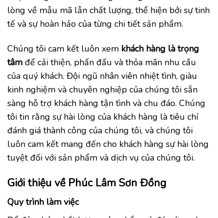
lòng về mẫu mã lẫn chất lượng, thể hiện bởi sự tinh
tế và sự hoàn hảo của từng chi tiết sản phẩm.
Chúng tôi cam kết luôn xem
khách hàng là trọng
tâm
để cải thiện, phấn đấu và thỏa mãn nhu cầu
của quý khách. Đội ngũ nhân viên nhiệt tình, giàu
kinh nghiệm và chuyên nghiệp của chúng tôi sẵn
sàng hỗ trợ khách hàng tận tình và chu đáo. Chúng
tôi tin rằng sự hài lòng của khách hàng là tiêu chí
đánh giá thành công của chúng tôi, và chúng tôi
luôn cam kết mang đến cho khách hàng sự hài lòng
tuyệt đối với sản phẩm và dịch vụ của chúng tôi.
Giới thiệu về Phúc Lâm Sơn Đồng
Quy trình làm việc