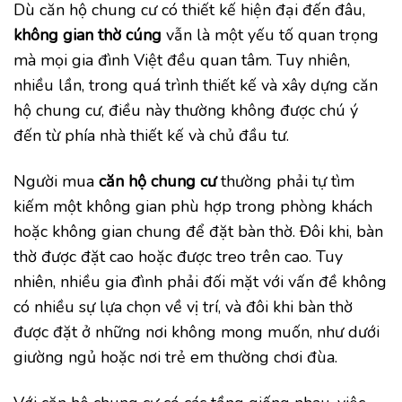
Dù căn hộ chung cư có thiết kế hiện đại đến đâu,
không gian thờ cúng
vẫn là một yếu tố quan trọng
mà mọi gia đình Việt đều quan tâm. Tuy nhiên,
nhiều lần, trong quá trình thiết kế và xây dựng căn
hộ chung cư, điều này thường không được chú ý
đến từ phía nhà thiết kế và chủ đầu tư.
Người mua
căn hộ chung cư
thường phải tự tìm
kiếm một không gian phù hợp trong phòng khách
hoặc không gian chung để đặt bàn thờ. Đôi khi, bàn
thờ được đặt cao hoặc được treo trên cao. Tuy
nhiên, nhiều gia đình phải đối mặt với vấn đề không
có nhiều sự lựa chọn về vị trí, và đôi khi bàn thờ
được đặt ở những nơi không mong muốn, như dưới
giường ngủ hoặc nơi trẻ em thường chơi đùa.