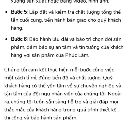
xưởng sản xuất hoặc bằng video, hình ảnh.
Bước 5
: Lắp đặt và kiểm tra chất lượng tổng thể
lần cuối cùng, tiến hành bàn giao cho quý khách
hàng.
Bước 6
: Bảo hành lâu dài và bảo trì chọn đời sản
phẩm, đảm bảo sự an tâm và tin tưởng của khách
hàng với sản phẩm của Phúc Lâm.
Chúng tôi cam kết thực hiện mỗi bước công việc
một cách tỉ mỉ, đúng tiến độ và chất lượng. Quý
khách hàng có thể yên tâm về sự chuyên nghiệp và
tận tâm của đội ngũ nhân viên của chúng tôi. Ngoài
ra, chúng tôi luôn sẵn sàng hỗ trợ và giải đáp mọi
thắc mắc của khách hàng trong quá trình thiết kế,
thi công và bảo hành sản phẩm.