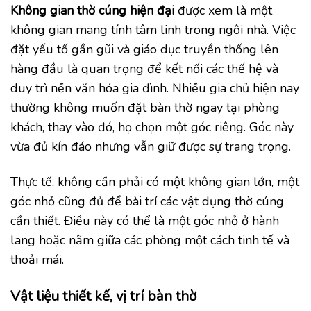
Không gian thờ cúng hiện đại
được xem là một
không gian mang tính tâm linh trong ngôi nhà. Việc
đặt yếu tố gần gũi và giáo dục truyền thống lên
hàng đầu là quan trọng để kết nối các thế hệ và
duy trì nền văn hóa gia đình. Nhiều gia chủ hiện nay
thường không muốn đặt bàn thờ ngay tại phòng
khách, thay vào đó, họ chọn một góc riêng. Góc này
vừa đủ kín đáo nhưng vẫn giữ được sự trang trọng.
Thực tế, không cần phải có một không gian lớn, một
góc nhỏ cũng đủ để bài trí các vật dụng thờ cúng
cần thiết. Điều này có thể là một góc nhỏ ở hành
lang hoặc nằm giữa các phòng một cách tinh tế và
thoải mái.
Vật liệu thiết kế, vị trí bàn thờ