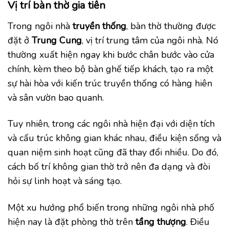
Vị trí bàn thờ gia tiên
Trong ngôi nhà
truyền thống
, bàn thờ thường được
đặt ở
Trung Cung
, vị trí trung tâm của ngôi nhà. Nó
thường xuất hiện ngay khi bước chân bước vào cửa
chính, kèm theo bộ bàn ghế tiếp khách, tạo ra một
sự hài hòa với kiến trúc truyền thống có hàng hiên
và sân vườn bao quanh.
Tuy nhiên, trong các ngôi nhà hiện đại với diện tích
và cấu trúc không gian khác nhau, điều kiện sống và
quan niệm sinh hoạt cũng đã thay đổi nhiều. Do đó,
cách bố trí không gian thờ trở nên đa dạng và đòi
hỏi sự linh hoạt và sáng tạo.
Một xu hướng phổ biến trong những ngôi nhà phố
hiện nay là đặt phòng thờ trên
tầng thượng
. Điều