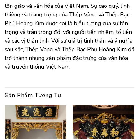
tôn giáo và văn hóa của Việt Nam. Sự cao quý, linh
thiêng và trang trọng của Thếp Vàng và Thếp Bạc
Phủ Hoàng Kim được coi là biểu tượng của sự tôn
trọng và trân trọng đối với người tiền nhiệm, tổ tiên
và các vị thần linh. Với sự giá trị tinh thần và ý nghĩa
sâu sắc, Thếp Vàng và Thếp Bạc Phủ Hoàng Kim đã
trở thành những sản phẩm đặc trưng của văn hóa
và truyền thống Việt Nam.
Sản Phẩm Tương Tự