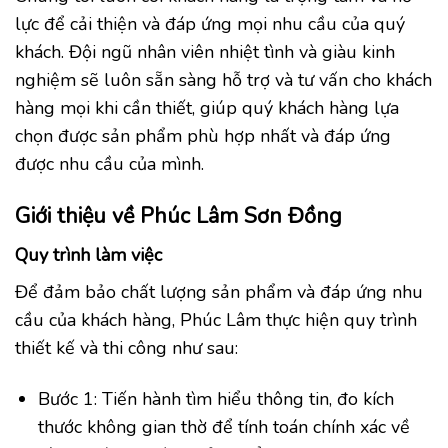
lực để cải thiện và đáp ứng mọi nhu cầu của quý
khách. Đội ngũ nhân viên nhiệt tình và giàu kinh
nghiệm sẽ luôn sẵn sàng hỗ trợ và tư vấn cho khách
hàng mọi khi cần thiết, giúp quý khách hàng lựa
chọn được sản phẩm phù hợp nhất và đáp ứng
được nhu cầu của mình.
Giới thiệu về Phúc Lâm Sơn Đồng
Quy trình làm việc
Để đảm bảo chất lượng sản phẩm và đáp ứng nhu
cầu của khách hàng, Phúc Lâm thực hiện quy trình
thiết kế và thi công như sau:
Bước 1: Tiến hành tìm hiểu thông tin, đo kích
thước không gian thờ để tính toán chính xác về