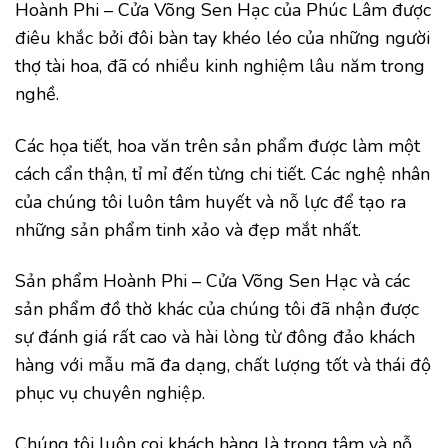
Hoành Phi – Cửa Võng Sen Hạc của Phúc Lâm được
điêu khắc bởi đôi bàn tay khéo léo của những người
thợ tài hoa, đã có nhiều kinh nghiệm lâu năm trong
nghề.
Các họa tiết, hoa văn trên sản phẩm được làm một
cách cẩn thận, tỉ mỉ đến từng chi tiết. Các nghệ nhân
của chúng tôi luôn tâm huyết và nỗ lực để tạo ra
những sản phẩm tinh xảo và đẹp mắt nhất.
Sản phẩm Hoành Phi – Cửa Võng Sen Hạc và các
sản phẩm đồ thờ khác của chúng tôi đã nhận được
sự đánh giá rất cao và hài lòng từ đông đảo khách
hàng với mẫu mã đa dạng, chất lượng tốt và thái độ
phục vụ chuyên nghiệp.
Chúng tôi luôn coi khách hàng là trọng tâm và nỗ