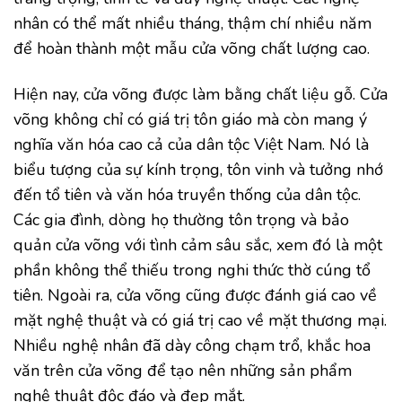
nhân có thể mất nhiều tháng, thậm chí nhiều năm
để hoàn thành một mẫu cửa võng chất lượng cao.
Hiện nay, cửa võng được làm bằng chất liệu gỗ. Cửa
võng không chỉ có giá trị tôn giáo mà còn mang ý
nghĩa văn hóa cao cả của dân tộc Việt Nam. Nó là
biểu tượng của sự kính trọng, tôn vinh và tưởng nhớ
đến tổ tiên và văn hóa truyền thống của dân tộc.
Các gia đình, dòng họ thường tôn trọng và bảo
quản cửa võng với tình cảm sâu sắc, xem đó là một
phần không thể thiếu trong nghi thức thờ cúng tổ
tiên. Ngoài ra, cửa võng cũng được đánh giá cao về
mặt nghệ thuật và có giá trị cao về mặt thương mại.
Nhiều nghệ nhân đã dày công chạm trổ, khắc hoa
văn trên cửa võng để tạo nên những sản phẩm
nghệ thuật độc đáo và đẹp mắt.