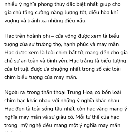
nhiều ý nghĩa phong thủy đặc biệt nhất, giúp cho
gia chủ tăng cường năng lượng tốt, điều hòa khí
vượng và tránh xa những điều xấu.
Hạc trên hoành phi – cửa võng được xem là biểu
tượng của sự trường thọ, hạnh phúc và may mắn.
Hạc được xem là loài chim bất tử, mang đến cho gia
chủ sự an toàn và bình yên. Hạc trắng là biểu tượng
của trí tuệ, được ưa chuộng nhất trong số các loài
chim biểu tượng của may mắn.
Ngoài ra, trong thần thoại Trung Hoa, có bốn loài
chim hạc khác nhau với những ý nghĩa khác nhau.
Hạc đen là loài sống lâu nhất, còn hạc vàng mang ý
nghĩa may mắn và sự giàu có. Mỗi tư thế của hạc
trong mỹ nghệ đều mang một ý nghĩa may mắn