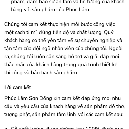
phẩm, đảm bảo sự an tâm và tin tưởng của khách
hàng với sản phẩm của Phúc Lâm.
Chúng tôi cam kết thực hiện mỗi bước công việc
một cách tỉ mỉ, đúng tiến độ và chất lượng. Quý
khách hàng có thể yên tâm về sự chuyên nghiệp và
tận tâm của đội ngũ nhân viên của chúng tôi. Ngoài
ra, chúng tôi luôn sẵn sàng hỗ trợ và giải đáp mọi
thắc mắc của khách hàng trong quá trình thiết kế,
thi công và bảo hành sản phẩm.
Lời cam kết
Phúc Lâm Sơn Đồng xin cam kết đáp ứng mọi nhu
cầu và yêu cầu của khách hàng về sản phẩm đồ thờ,
tượng phật, sản phẩm tâm linh, với các cam kết sau: