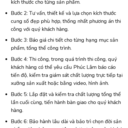
kích thước cho từng sản phẩm.
Bước 2: Tư vấn, thiết kế và lựa chọn kích thước
cung số đẹp phù hợp, thống nhất phương án thi
công với quý khách hàng.
Bước 3: Báo giá chi tiết cho từng hạng mục sản
phẩm, tổng thể công trình.
Bước 4: Thi công, trong quá trình thi công, quý
khách hàng có thể yêu cầu Phúc Lâm báo cáo
tiến độ, kiểm tra giám sát chất lượng trực tiếp tại
xưởng sản xuất hoặc bằng video, hình ảnh.
Bước 5: Lắp đặt và kiểm tra chất lượng tổng thể
lần cuối cùng, tiến hành bàn giao cho quý khách
hàng.
Bước 6: Bảo hành lâu dài và bảo trì chọn đời sản