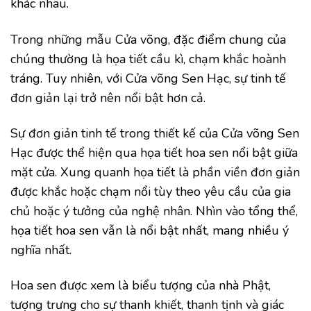
khác nhau.
Trong những mẫu Cửa võng, đặc điểm chung của
chúng thường là họa tiết cầu kì, chạm khắc hoành
tráng. Tuy nhiên, với Cửa võng Sen Hạc, sự tinh tế
đơn giản lại trở nên nổi bật hơn cả.
Sự đơn giản tinh tế trong thiết kế của Cửa võng Sen
Hạc được thể hiện qua họa tiết hoa sen nổi bật giữa
mặt cửa. Xung quanh họa tiết là phần viền đơn giản
được khắc hoặc chạm nổi tùy theo yêu cầu của gia
chủ hoặc ý tưởng của nghệ nhân. Nhìn vào tổng thể,
họa tiết hoa sen vẫn là nổi bật nhất, mang nhiều ý
nghĩa nhất.
Hoa sen được xem là biểu tượng của nhà Phật,
tượng trưng cho sự thanh khiết, thanh tịnh và giác