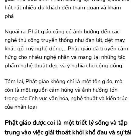
hút rất nhiều du khách đến tham quan và khám
phá.
Ngoài ra, Phật giáo cũng có ảnh hưởng đến các
nghề thủ công truyền thống như đan lát, dệt may,
khắc gỗ, mỹ nghệ đồng,… Phật giáo đã truyền cảm
hứng cho nhiều nghệ nhân và mang lại những tác
phẩm nghệ thuật đẹp và ý nghĩa cho cộng đồng.
Tóm lại, Phật giáo không chỉ là một tôn giáo, mà
còn là một nguồn cảm hứng và ảnh hưởng lớn
trong các lĩnh vực văn hóa, nghệ thuật và kiến trúc
của nhân loại.
Phật giáo được coi là một triết lý sống và tập
trung vào việc giải thoát khỏi khổ đau và sự tái