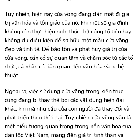
Tuy nhiên, hiện nay cửa võng đang dần mất đi giá
trị văn hóa và tôn giáo của nó, khi một số gia đình
không còn thực hiện nghi thức thờ cúng tổ tiên hay
không đủ điều kiện để sở hữu một mẫu cửa võng
đẹp và tinh tế. Để bảo tồn và phát huy giá trị của
cửa võng, cần có sự quan tâm và chăm sóc từ các tổ
chức, cá nhân có liên quan đến văn hóa và nghệ
thuật.
Ngoài ra, việc sử dụng cửa võng trong kiến trúc
cũng đang bị thay thế bởi các vật dụng hiện đại
khác, khi mà nhu cầu của con người đã thay đổi và
phát triển theo thời đại. Tuy nhiên, cửa võng vẫn là
một biểu tượng quan trọng trong nền văn hóa của
dân tộc Việt Nam, mang đến giá trị tinh thần và