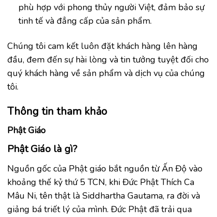
phù hợp với phong thủy người Việt, đảm bảo sự
tinh tế và đẳng cấp của sản phẩm.
Chúng tôi cam kết luôn đặt khách hàng lên hàng
đầu, đem đến sự hài lòng và tin tưởng tuyệt đối cho
quý khách hàng về sản phẩm và dịch vụ của chúng
tôi.
Thông tin tham khảo
Phật Giáo
Phật Giáo là gì?
Nguồn gốc của Phật giáo bắt nguồn từ Ấn Độ vào
khoảng thế kỷ thứ 5 TCN, khi Đức Phật Thích Ca
Mâu Ni, tên thật là Siddhartha Gautama, ra đời và
giảng bá triết lý của mình. Đức Phật đã trải qua