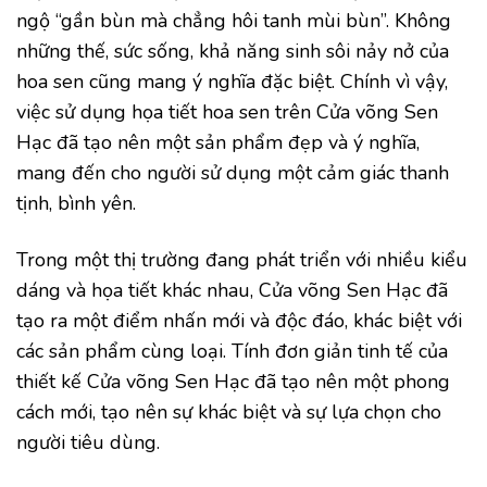
ngộ “gần bùn mà chẳng hôi tanh mùi bùn”. Không
những thế, sức sống, khả năng sinh sôi nảy nở của
hoa sen cũng mang ý nghĩa đặc biệt. Chính vì vậy,
việc sử dụng họa tiết hoa sen trên Cửa võng Sen
Hạc đã tạo nên một sản phẩm đẹp và ý nghĩa,
mang đến cho người sử dụng một cảm giác thanh
tịnh, bình yên.
Trong một thị trường đang phát triển với nhiều kiểu
dáng và họa tiết khác nhau, Cửa võng Sen Hạc đã
tạo ra một điểm nhấn mới và độc đáo, khác biệt với
các sản phẩm cùng loại. Tính đơn giản tinh tế của
thiết kế Cửa võng Sen Hạc đã tạo nên một phong
cách mới, tạo nên sự khác biệt và sự lựa chọn cho
người tiêu dùng.