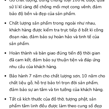
Gỗ chất lượng, đúng chủng loại 100%, được qua
sử lí kĩ càng để chống mối mọt cong vênh, đảm
bảo độ bền và đẹp của sản phẩm.
Chất lượng sản phẩm trong ngoài như nhau,
khách hàng được kiểm tra trực tiếp ở bất kì công
đoạn nào, đảm bảo sự hoàn hảo và tinh tế của
sản phẩm.
Hoàn thành và bàn giao đúng tiến độ thời gian
đã cam kết, đảm bảo sự thuận tiện và đáp ứng
nhu cầu của khách hàng.
Bảo hành 7 năm cho chất lượng sơn, 10 năm cho
chất liệu gỗ, hỗ trợ bảo trì trọn đời sản phẩm,
đảm bảo sự an tâm và tin tưởng của khách hàng.
Tất cả kích thước của đồ thờ, tượng phật, sản
phẩm tâm linh đều được làm theo cung số đẹp