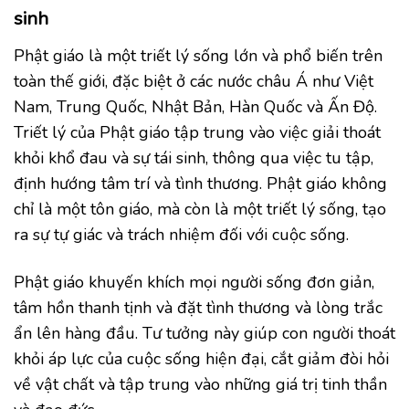
sinh
Phật giáo là một triết lý sống lớn và phổ biến trên
toàn thế giới, đặc biệt ở các nước châu Á như Việt
Nam, Trung Quốc, Nhật Bản, Hàn Quốc và Ấn Độ.
Triết lý của Phật giáo tập trung vào việc giải thoát
khỏi khổ đau và sự tái sinh, thông qua việc tu tập,
định hướng tâm trí và tình thương. Phật giáo không
chỉ là một tôn giáo, mà còn là một triết lý sống, tạo
ra sự tự giác và trách nhiệm đối với cuộc sống.
Phật giáo khuyến khích mọi người sống đơn giản,
tâm hồn thanh tịnh và đặt tình thương và lòng trắc
ẩn lên hàng đầu. Tư tưởng này giúp con người thoát
khỏi áp lực của cuộc sống hiện đại, cắt giảm đòi hỏi
về vật chất và tập trung vào những giá trị tinh thần