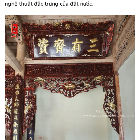
nghệ thuật đặc trưng của đất nước.