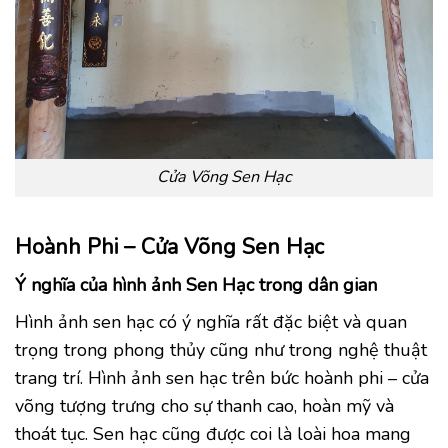
Cửa Võng Sen Hạc
Hoành Phi – Cửa Võng Sen Hạc
Ý nghĩa của hình ảnh Sen Hạc trong dân gian
Hình ảnh sen hạc có ý nghĩa rất đặc biệt và quan
trọng trong phong thủy cũng như trong nghệ thuật
trang trí. Hình ảnh sen hạc trên bức hoành phi – cửa
võng tượng trưng cho sự thanh cao, hoàn mỹ và
thoát tục. Sen hạc cũng được coi là loài hoa mang