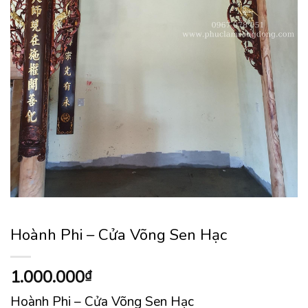
Hoành Phi – Cửa Võng Sen Hạc
1.000.000
₫
Hoành Phi – Cửa Võng Sen Hạc