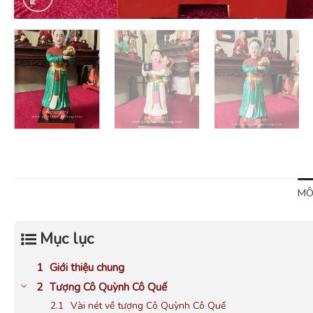
MÔ
Mục lục
Giới thiệu chung
Tượng Cô Quỳnh Cô Quế
Vài nét về tượng Cô Quỳnh Cô Quế