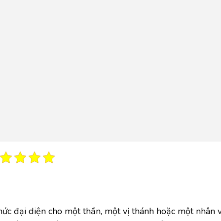
hức đại diện cho một thần, một vị thánh hoặc một nhân 