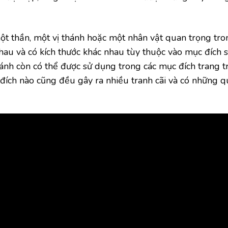
ột thần, một vị thánh hoặc một nhân vật quan trọng tron
hau và có kích thước khác nhau tùy thuộc vào mục đích 
ánh còn có thể được sử dụng trong các mục đích trang trí
đích nào cũng đều gây ra nhiều tranh cãi và có những 