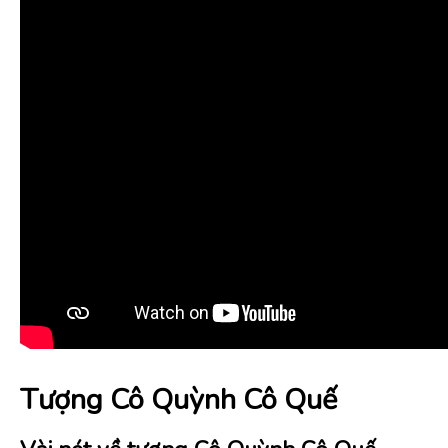
Tượng Cô Quỳnh Cô Quế