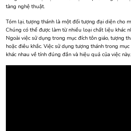
tàng nghệ thuật.
Tóm lại, tượng thánh là một đối tượng đại diện cho m
Chúng có thể được làm từ nhiều loại chất liệu khác n
Ngoài việc sử dụng trong mục đích tôn giáo, tượng th
hoặc điêu khắc. Việc sử dụng tượng thánh trong mục 
khác nhau về tính đúng đắn và hiệu quả của việc này.