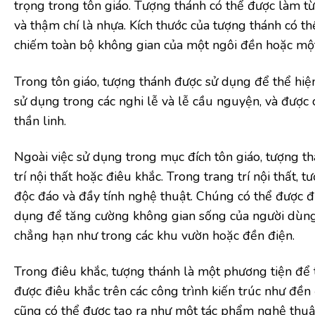
trọng trong tôn giáo. Tượng thánh có thể được làm từ 
và thậm chí là nhựa. Kích thước của tượng thánh có th
chiếm toàn bộ không gian của một ngôi đền hoặc mộ
Trong tôn giáo, tượng thánh được sử dụng để thể hiện
sử dụng trong các nghi lễ và lễ cầu nguyện, và được 
thần linh.
Ngoài việc sử dụng trong mục đích tôn giáo, tượng t
trí nội thất hoặc điêu khắc. Trong trang trí nội thất
độc đáo và đầy tính nghệ thuật. Chúng có thể được 
dụng để tăng cường không gian sống của người dùng.
chẳng hạn như trong các khu vườn hoặc đền điện.
Trong điêu khắc, tượng thánh là một phương tiện để t
được điêu khắc trên các công trình kiến trúc như đền 
cũng có thể được tạo ra như một tác phẩm nghệ thuật 