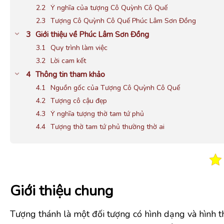
Ý nghĩa của tượng Cô Quỳnh Cô Quế
Tượng Cô Quỳnh Cô Quế Phúc Lâm Sơn Đồng
Giới thiệu về Phúc Lâm Sơn Đồng
Quy trình làm việc
Lời cam kết
Thông tin tham khảo
Nguồn gốc của Tượng Cô Quỳnh Cô Quế
Tượng cô cậu đẹp
Ý nghĩa tượng thờ tam tứ phủ
Tượng thờ tam tứ phủ thường thờ ai
Giới thiệu chung
Tượng thánh là một đối tượng có hình dạng và hình t