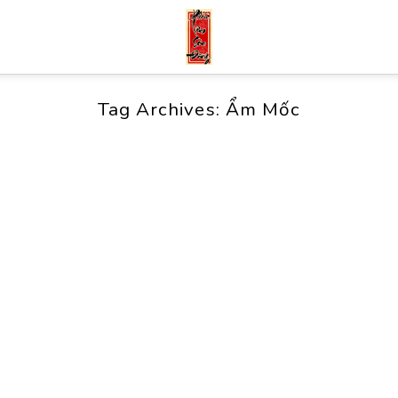
Tag Archives:
Ẩm Mốc