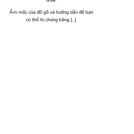
Ẩm mốc của đồ gỗ và hướng dẫn để bạn
có thể trị chúng bằng [...]