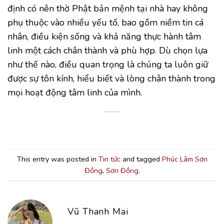
định có nên thờ Phật bản mệnh tại nhà hay không
phụ thuộc vào nhiều yếu tố, bao gồm niềm tin cá
nhân, điều kiện sống và khả năng thực hành tâm
linh một cách chân thành và phù hợp. Dù chọn lựa
như thế nào, điều quan trọng là chúng ta luôn giữ
được sự tôn kính, hiểu biết và lòng chân thành trong
mọi hoạt động tâm linh của mình.
This entry was posted in
Tin tức
and tagged
Phúc Lâm Sơn
Đồng
,
Sơn Đồng
.
Vũ Thanh Mai