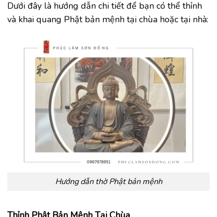
Dưới đây là hướng dẫn chi tiết để bạn có thể thỉnh
và khai quang Phật bản mệnh tại chùa hoặc tại nhà:
Hướng dẫn thờ Phật bản mệnh
Thỉnh Phật Bản Mệnh Tại Chùa