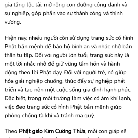
gia tăng lộc tài, mở rộng con đường công danh và
sự nghiệp, góp phần vào sự thành công và thịnh
vượng.
Hiện nay, nhiều người còn sử dụng trang sức có hình
Phật bản mệnh để bảo hộ bình an và nhắc nhở bản
thân tu tập. Đối với người lớn tuổi, trang sức này là
một lời nhắc nhở để giữ vững tâm hồn và hành
động theo lời Phật dạy. Đối với người trẻ, nó giúp
hóa giải nghiệp chướng, thúc đẩy sự nghiệp phát
triển và tạo nên một cuộc sống gia đình hạnh phúc.
Đặc biệt, trong môi trường làm việc có âm khí lạnh,
việc đeo trang sức có hình Phật bản mệnh giúp
phòng chống tà khí và tránh ma quỷ.
Theo
Phật giáo Kim Cương Thừa
, mỗi con giáp sẽ