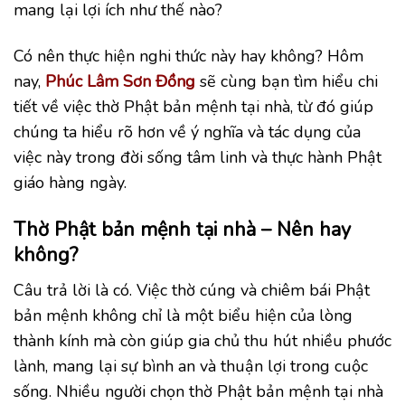
mang lại lợi ích như thế nào?
Có nên thực hiện nghi thức này hay không? Hôm
nay,
Phúc Lâm Sơn Đồng
sẽ cùng bạn tìm hiểu chi
tiết về việc thờ Phật bản mệnh tại nhà, từ đó giúp
chúng ta hiểu rõ hơn về ý nghĩa và tác dụng của
việc này trong đời sống tâm linh và thực hành Phật
giáo hàng ngày.
Thờ Phật bản mệnh tại nhà – Nên hay
không?
Câu trả lời là có. Việc thờ cúng và chiêm bái Phật
bản mệnh không chỉ là một biểu hiện của lòng
thành kính mà còn giúp gia chủ thu hút nhiều phước
lành, mang lại sự bình an và thuận lợi trong cuộc
sống. Nhiều người chọn thờ Phật bản mệnh tại nhà