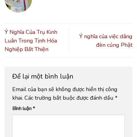
Ý Nghĩa Của Trụ Kinh
Ý nghĩa của việc dâng
Luân Trong Tịnh Hóa
đèn cúng Phật
Nghiệp Bất Thiện
Để lại một bình luận
Email của bạn sẽ không được hiển thị công
khai.
Các trường bắt buộc được đánh dấu
*
Bình luận
*