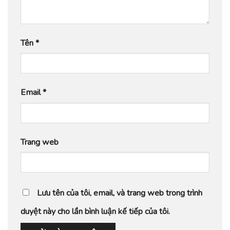
Tên
*
Email
*
Trang web
Lưu tên của tôi, email, và trang web trong trình
duyệt này cho lần bình luận kế tiếp của tôi.