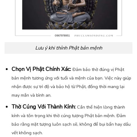
Lưu ý khi thỉnh Phật bản mệnh
Chọn Vị Phật Chính Xác:
Đảm bảo thờ đúng vị Phật
bản mệnh tương ứng với tuổi và mệnh của bạn. Việc này giúp
nhận được sự trì độ và bảo hộ từ Phật, đồng thời mang lại
may mắn và bình an.
Thờ Cúng Với Thành Kính:
Cần thể hiện lòng thành
kính và tôn trọng khi thờ cúng tượng Phật bản mệnh. Đảm
bảo rằng mặt tượng luôn sạch sẽ, không để bụi bẩn hay dấu
vết không sạch.