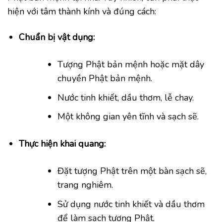
hiện với tâm thành kính và đúng cách:
Chuẩn bị vật dụng:
Tượng Phật bản mệnh hoặc mặt dây
chuyền Phật bản mệnh.
Nước tinh khiết, dầu thơm, lễ chay.
Một không gian yên tĩnh và sạch sẽ.
Thực hiện khai quang:
Đặt tượng Phật trên một bàn sạch sẽ,
trang nghiêm.
Sử dụng nước tinh khiết và dầu thơm
để làm sạch tượng Phật.