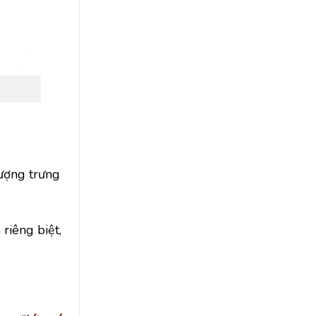
tượng trưng
riêng biệt,