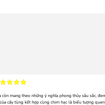
 còn mang theo những ý nghĩa phong thủy sâu sắc, đem
 của cây tùng kết hợp cùng chim hạc là biểu tượng quen