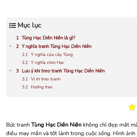
Mục lục
Tùng Hạc Diên Niên là gì?
Ý nghĩa tranh Tùng Hạc Diên Niên
Ý nghĩa của cây Tùng
Ý nghĩa chim Hạc
Lưu ý khi treo tranh Tùng Hạc Diên Niên
Vị trí treo tranh
Hướng treo
Bức tranh
Tùng Hạc Diên Niên
không chỉ đẹp mắt mà
điều may mắn và tốt lành trong cuộc sống. Hình ảnh