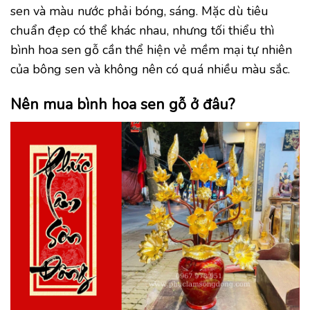
sen và màu nước phải bóng, sáng. Mặc dù tiêu
chuẩn đẹp có thể khác nhau, nhưng tối thiểu thì
bình hoa sen gỗ cần thể hiện vẻ mềm mại tự nhiên
của bông sen và không nên có quá nhiều màu sắc.
Nên mua bình hoa sen gỗ ở đâu?