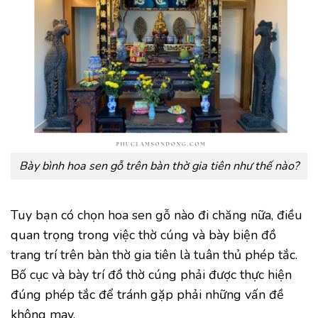
Bày bình hoa sen gỗ trên bàn thờ gia tiên như thế nào?
Tuy bạn có chọn hoa sen gỗ nào đi chăng nữa, điều
quan trọng trong việc thờ cúng và bày biện đồ
trang trí trên bàn thờ gia tiên là tuân thủ phép tắc.
Bố cục và bày trí đồ thờ cúng phải được thực hiện
đúng phép tắc để tránh gặp phải những vấn đề
không may.