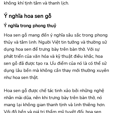
không khí tịnh tâm và thanh lịch.
Ý nghĩa hoa sen gỗ
Ý nghĩa trong phong thuỷ
Hoa sen gỗ mang đến ý nghĩa sâu sắc trong phong
thủy và tâm linh. Người Việt tin tưởng và thường sử
dụng hoa sen để trưng bày trên bàn thờ. Với sự
phát triển của văn hóa và kỹ thuật điêu khắc, hoa
sen gỗ đã được tạo ra. Ưu điểm của nó là có thể sử
dụng lâu bền mà không cần thay mới thường xuyên
như hoa sen thật.
Hoa sen gỗ được chế tác tinh xảo bởi những nghệ
nhân mài dũa, nên khi trưng bày trên bàn thờ, nó
mang lại không gian thanh tịnh và linh thiêng hơn.
Với độ bền và giá trị thẩm mỹ tuyệt đối, hoa sen