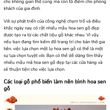
cho không gian thờ cúng mà còn tô điểm cho phòng
khách của gia đình.
Với sự phát triển của công nghệ chạm trổ và điêu
khắc ngày nay, có rất nhiều mẫu hoa sen gỗ đẹp
được tạo ra từ các chất liệu gỗ khác nhau. Vì vậy,
nếu bạn đang tìm kiếm đồ trang trí cho bàn thờ gia
tiên, việc lựa chọn một lọ hoa sen gỗ có thể là một
sự lựa chọn tuyệt vời. Bạn có thể dễ dàng tìm thấy
nhiều mẫu mã hoa sen gỗ đẹp tại các cửa hàng và
sẽ thuận tiện cho việc lựa chọn.
Các loại gỗ phổ biến làm nên bình hoa sen
gỗ