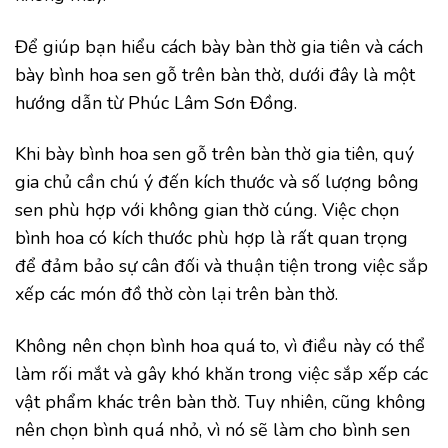
Để giúp bạn hiểu cách bày bàn thờ gia tiên và cách
bày bình hoa sen gỗ trên bàn thờ, dưới đây là một
hướng dẫn từ Phúc Lâm Sơn Đồng.
Khi bày bình hoa sen gỗ trên bàn thờ gia tiên, quý
gia chủ cần chú ý đến kích thước và số lượng bông
sen phù hợp với không gian thờ cúng. Việc chọn
bình hoa có kích thước phù hợp là rất quan trọng
để đảm bảo sự cân đối và thuận tiện trong việc sắp
xếp các món đồ thờ còn lại trên bàn thờ.
Không nên chọn bình hoa quá to, vì điều này có thể
làm rối mắt và gây khó khăn trong việc sắp xếp các
vật phẩm khác trên bàn thờ. Tuy nhiên, cũng không
nên chọn bình quá nhỏ, vì nó sẽ làm cho bình sen