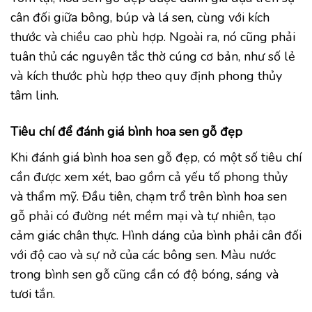
cân đối giữa bông, búp và lá sen, cùng với kích
thước và chiều cao phù hợp. Ngoài ra, nó cũng phải
tuân thủ các nguyên tắc thờ cúng cơ bản, như số lẻ
và kích thước phù hợp theo quy định phong thủy
tâm linh.
Tiêu chí để đánh giá bình hoa sen gỗ đẹp
Khi đánh giá bình hoa sen gỗ đẹp, có một số tiêu chí
cần được xem xét, bao gồm cả yếu tố phong thủy
và thẩm mỹ. Đầu tiên, chạm trổ trên bình hoa sen
gỗ phải có đường nét mềm mại và tự nhiên, tạo
cảm giác chân thực. Hình dáng của bình phải cân đối
với độ cao và sự nở của các bông sen. Màu nước
trong bình sen gỗ cũng cần có độ bóng, sáng và
tươi tắn.