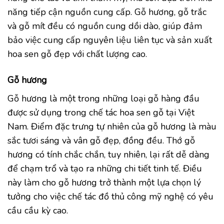
năng tiếp cận nguồn cung cấp. Gỗ hương, gỗ trắc
và gỗ mít đều có nguồn cung dồi dào, giúp đảm
bảo việc cung cấp nguyên liệu liên tục và sản xuất
hoa sen gỗ đẹp với chất lượng cao.
Gỗ hương
Gỗ hương là một trong những loại gỗ hàng đầu
được sử dụng trong chế tác hoa sen gỗ tại Việt
Nam. Điểm đặc trưng tự nhiên của gỗ hương là màu
sắc tươi sáng và vân gỗ đẹp, đồng đều. Thớ gỗ
hương có tính chắc chắn, tuy nhiên, lại rất dễ dàng
để chạm trổ và tạo ra những chi tiết tinh tế. Điều
này làm cho gỗ hương trở thành một lựa chọn lý
tưởng cho việc chế tác đồ thủ công mỹ nghệ có yêu
cầu cầu kỳ cao.