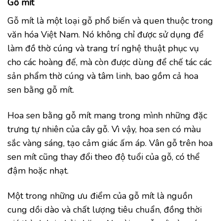
Gỗ mít
Gỗ mít là một loại gỗ phổ biến và quen thuộc trong
văn hóa Việt Nam. Nó không chỉ được sử dụng để
làm đồ thờ cúng và trang trí nghệ thuật phục vụ
cho các hoàng đế, mà còn được dùng để chế tác các
sản phẩm thờ cúng và tâm linh, bao gồm cả hoa
sen bằng gỗ mít.
Hoa sen bằng gỗ mít mang trong mình những đặc
trưng tự nhiên của cây gỗ. Vì vậy, hoa sen có màu
sắc vàng sáng, tạo cảm giác ấm áp. Vân gỗ trên hoa
sen mít cũng thay đổi theo độ tuổi của gỗ, có thể
đậm hoặc nhạt.
Một trong những ưu điểm của gỗ mít là nguồn
cung dồi dào và chất lượng tiêu chuẩn, đồng thời