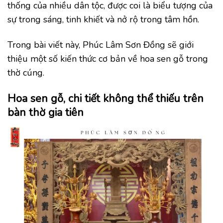
thống của nhiều dân tộc, được coi là biểu tượng của
sự trong sáng, tinh khiết và nở rộ trong tâm hồn.
Trong bài viết này, Phúc Lâm Sơn Đồng sẽ giới
thiệu một số kiến thức cơ bản về hoa sen gỗ trong
thờ cúng.
Hoa sen gỗ, chi tiết không thể thiếu trên
bàn thờ gia tiên