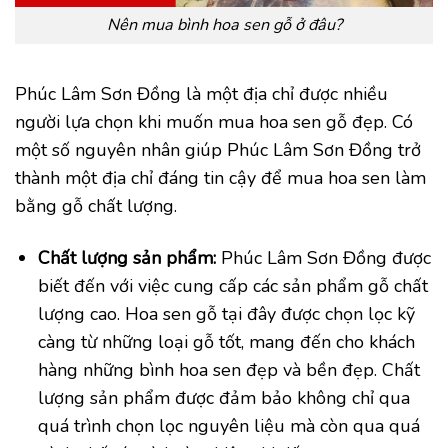
Nên mua bình hoa sen gỗ ở đâu?
Phúc Lâm Sơn Đồng là một địa chỉ được nhiều
người lựa chọn khi muốn mua hoa sen gỗ đẹp. Có
một số nguyên nhân giúp Phúc Lâm Sơn Đồng trở
thành một địa chỉ đáng tin cậy để mua hoa sen làm
bằng gỗ chất lượng.
Chất lượng sản phẩm:
Phúc Lâm Sơn Đồng được
biết đến với việc cung cấp các sản phẩm gỗ chất
lượng cao. Hoa sen gỗ tại đây được chọn lọc kỹ
càng từ những loại gỗ tốt, mang đến cho khách
hàng những bình hoa sen đẹp và bền đẹp. Chất
lượng sản phẩm được đảm bảo không chỉ qua
quá trình chọn lọc nguyên liệu mà còn qua quá