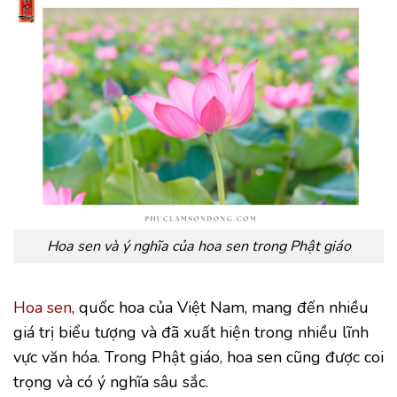
Hoa sen và ý nghĩa của hoa sen trong Phật giáo
Hoa sen
, quốc hoa của Việt Nam, mang đến nhiều
giá trị biểu tượng và đã xuất hiện trong nhiều lĩnh
vực văn hóa. Trong Phật giáo, hoa sen cũng được coi
trọng và có ý nghĩa sâu sắc.