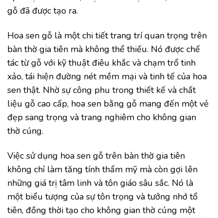
gỗ đã được tạo ra.
Hoa sen gỗ là một chi tiết trang trí quan trọng trên
bàn thờ gia tiên mà không thể thiếu. Nó được chế
tác từ gỗ với kỹ thuật điêu khắc và chạm trổ tinh
xảo, tái hiện đường nét mềm mại và tinh tế của hoa
sen thật. Nhờ sự công phu trong thiết kế và chất
liệu gỗ cao cấp, hoa sen bằng gỗ mang đến một vẻ
đẹp sang trọng và trang nghiêm cho không gian
thờ cúng.
Việc sử dụng hoa sen gỗ trên bàn thờ gia tiên
không chỉ làm tăng tính thẩm mỹ mà còn gợi lên
những giá trị tâm linh và tôn giáo sâu sắc. Nó là
một biểu tượng của sự tôn trọng và tưởng nhớ tổ
tiên, đồng thời tạo cho không gian thờ cúng một