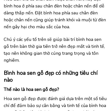
bình hoa ở phía sau chân đèn hoặc chân nến để dễ
dàng thắp nến. Đặt bình hoa phía sau chân đèn
hoặc chân nến cũng giúp tránh khói và muội từ đèn
nến gây hại cho màu sắc của hoa.
Chú ý các yếu tố trên sẽ giúp bài trí bình hoa sen
gỗ trên bàn thờ gia tiên trở nên đẹp mắt và tinh tế,
tạo nên không gian thờ cúng trang trọng và tôn
nghiêm.
Bình hoa sen gỗ đẹp có những tiêu chí
nào
Thế nào là hoa sen gỗ đẹp?
Hoa sen gỗ đẹp được đánh giá dựa trên một số tiêu
chí để đảm bảo sự cân bằng và tinh tế của bình hoa