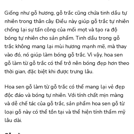
Giống như gỗ hương, gỗ trắc cũng chứa tinh dầu tự
nhiên trong thân cây. Điều này giúp gỗ trắc tự nhiên
chống lại sự tấn công của mối mọt và tạo ra độ
bóng tự nhiên cho sản phẩm. Tinh dầu trong gỗ
trắc không mang lại mùi hương mạnh mẽ, mà thay
vào đó, nó giúp làm bóng gỗ trắc. Vì vậy, hoa sen
gỗ làm từ gỗ trắc có thể trở nên bóng đẹp hơn theo
thời gian, đặc biệt khi được trưng lâu.
Hoa sen gỗ làm từ gỗ trắc có thể mang lại vẻ đẹp
độc đáo và bóng tự nhiên. Với tính chất mịn màng
và dễ chế tác của gỗ trắc, sản phẩm hoa sen gỗ từ
loại gỗ này có thể tồn tại và thể hiện tính thẩm mỹ
lâu dài.