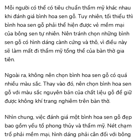
Mỗi người có thể có tiêu chuẩn thẩm mỹ khác nhau
khi đánh giá bình hoa sen gỗ. Tuy nhiên, tối thiểu thì
bình hoa sen gỗ phải thể hiện được vẻ mềm mại
của bông sen tự nhiên. Nên tránh chọn những bình
sen gỗ có hình dáng cành cứng và thô, vì điều này
sẽ làm mất đi thẩm mỹ tổng thể của bàn thờ gia
tiên.
Ngoài ra, không nên chọn bình hoa sen gỗ có quá
nhiều màu sắc. Thay vào đó, nên chọn bình hoa sen
gỗ với màu sắc nguyên bản của chất liệu gỗ để giữ
được không khí trang nghiêm trên bàn thờ.
Nhìn chung, việc đánh giá một bình hoa sen gỗ đẹp
bao gồm yếu tố phong thủy và thẩm mỹ. Nét chạm
trổ phải mềm mại, hình dáng phải cân đối với bông