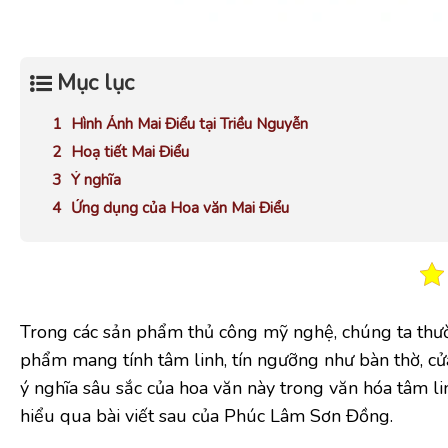
Mục lục
Hình Ảnh Mai Điểu tại Triều Nguyễn
Hoạ tiết Mai Điểu
Ý nghĩa
Ứng dụng của Hoa văn Mai Điểu
Trong các sản phẩm thủ công mỹ nghệ, chúng ta thườ
phẩm mang tính tâm linh, tín ngưỡng như bàn thờ, cử
ý nghĩa sâu sắc của hoa văn này trong văn hóa tâm li
hiểu qua bài viết sau của Phúc Lâm Sơn Đồng.