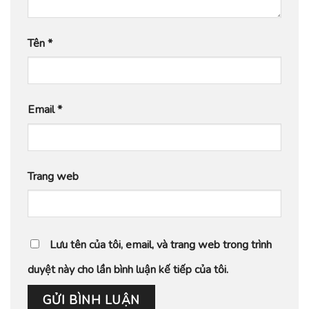
Tên
*
Email
*
Trang web
Lưu tên của tôi, email, và trang web trong trình
duyệt này cho lần bình luận kế tiếp của tôi.