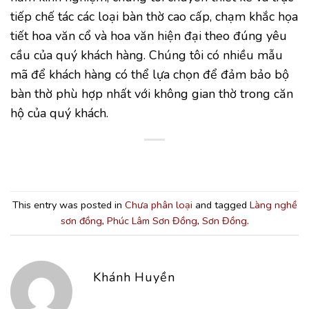
tiếp chế tác các loại bàn thờ cao cấp, chạm khắc họa
tiết hoa văn cổ và hoa văn hiện đại theo đúng yêu
cầu của quý khách hàng. Chúng tôi có nhiều mẫu
mã để khách hàng có thể lựa chọn để đảm bảo bộ
bàn thờ phù hợp nhất với không gian thờ trong căn
hộ của quý khách.
This entry was posted in
Chưa phân loại
and tagged
Làng nghề
sơn đồng
,
Phúc Lâm Sơn Đồng
,
Sơn Đồng
.
Khánh Huyền