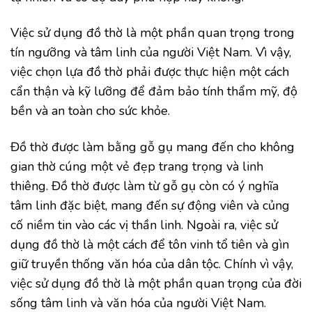
Việc sử dụng đồ thờ là một phần quan trọng trong
tín ngưỡng và tâm linh của người Việt Nam. Vì vậy,
việc chọn lựa đồ thờ phải được thực hiện một cách
cẩn thận và kỹ lưỡng để đảm bảo tính thẩm mỹ, độ
bền và an toàn cho sức khỏe.
Đồ thờ được làm bằng gỗ gụ mang đến cho không
gian thờ cúng một vẻ đẹp trang trọng và linh
thiêng. Đồ thờ được làm từ gỗ gụ còn có ý nghĩa
tâm linh đặc biệt, mang đến sự động viên và củng
cố niềm tin vào các vị thần linh. Ngoài ra, việc sử
dụng đồ thờ là một cách để tôn vinh tổ tiên và gìn
giữ truyền thống văn hóa của dân tộc. Chính vì vậy,
việc sử dụng đồ thờ là một phần quan trọng của đời
sống tâm linh và văn hóa của người Việt Nam.