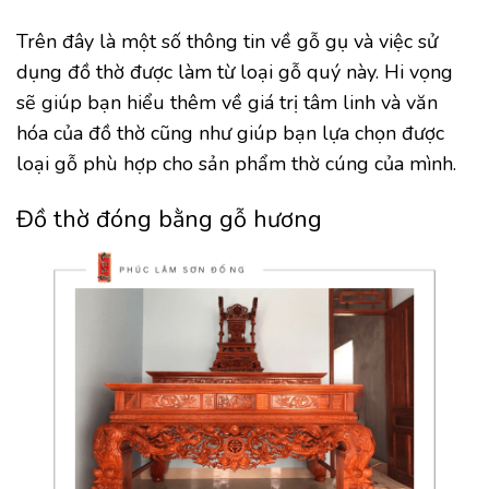
Trên đây là một số thông tin về gỗ gụ và việc sử
dụng đồ thờ được làm từ loại gỗ quý này. Hi vọng
sẽ giúp bạn hiểu thêm về giá trị tâm linh và văn
hóa của đồ thờ cũng như giúp bạn lựa chọn được
loại gỗ phù hợp cho sản phẩm thờ cúng của mình.
Đồ thờ đóng bằng gỗ hương