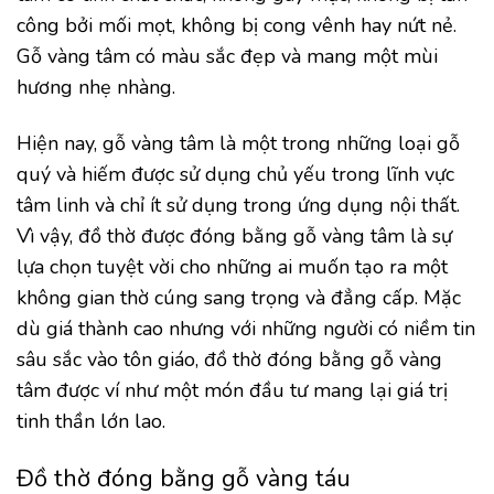
công bởi mối mọt, không bị cong vênh hay nứt nẻ.
Gỗ vàng tâm có màu sắc đẹp và mang một mùi
hương nhẹ nhàng.
Hiện nay, gỗ vàng tâm là một trong những loại gỗ
quý và hiếm được sử dụng chủ yếu trong lĩnh vực
tâm linh và chỉ ít sử dụng trong ứng dụng nội thất.
Vì vậy, đồ thờ được đóng bằng gỗ vàng tâm là sự
lựa chọn tuyệt vời cho những ai muốn tạo ra một
không gian thờ cúng sang trọng và đẳng cấp. Mặc
dù giá thành cao nhưng với những người có niềm tin
sâu sắc vào tôn giáo, đồ thờ đóng bằng gỗ vàng
tâm được ví như một món đầu tư mang lại giá trị
tinh thần lớn lao.
Đồ thờ đóng bằng gỗ vàng táu