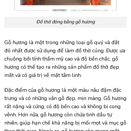
Đồ thờ đóng bằng gỗ hương
Gỗ hương là một trong những loại gỗ quý và đắt
đỏ nhất được sử dụng để làm đồ thờ cúng. Được ưa
chuộng bởi tính thẩm mỹ cao và độ bền chắc, gỗ
hương có thể tạo ra những sản phẩm đồ thờ đẹp
mắt và có giá trị về mặt tâm linh.
Đặc điểm của gỗ hương là một màu nâu đậm đặc
trưng và có những vân gỗ đẹp, mịn màng. Gỗ hương
rất nặng và cứng, có độ bền cao và không bị cong
vênh. Hơn nữa, gỗ hương còn chứa tinh dầu tự
nhiên, giúp hạn chế khả năng bị mối mọt và mục gỗ