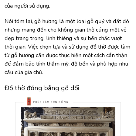
của người sử dụng.
Nói tóm lại, gỗ hương là một loại gỗ quý và đắt đỏ
nhưng mang đến cho không gian thờ cúng một vẻ
đẹp trang trọng, linh thiêng và sự bền chắc vượt
thời gian. Việc chọn lựa và sử dụng đồ thờ được làm
từ gỗ hương cần được thực hiện một cách cẩn thận
để đảm bảo tính thẩm mỹ, độ bền và phù hợp nhu
cầu của gia chủ.
Đồ thờ đóng bằng gỗ dổi