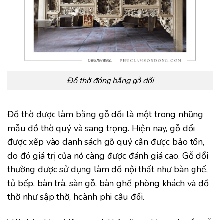
Đồ thờ đóng bằng gỗ dổi
Đồ thờ được làm bằng gỗ dổi là một trong những
mẫu đồ thờ quý và sang trọng. Hiện nay, gỗ dổi
được xếp vào danh sách gỗ quý cần được bảo tồn,
do đó giá trị của nó càng được đánh giá cao. Gỗ dổi
thường được sử dụng làm đồ nội thất như bàn ghế,
tủ bếp, bàn trà, sàn gỗ, bàn ghế phòng khách và đồ
thờ như sập thờ, hoành phi câu đối.