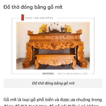
Đồ thờ đóng bằng gỗ mít
Đồ thờ đóng bằng gỗ mít
Gỗ mít là loại gỗ phổ biến và được ưa chuộng trong