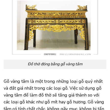
Đồ thờ đóng bằng gỗ vàng tâm
Gỗ vàng tâm là một trong những loại gỗ quý nhất
và đắt giá nhất trong các loại gỗ. Việc sử dụng gỗ
vàng tâm để làm đồ thờ sẽ tăng giá thành so với
các loại gỗ khác như gỗ mít hay gỗ hương. Gỗ vàng
tâm có tính chất chắc, không gãy mục, không bị tấn