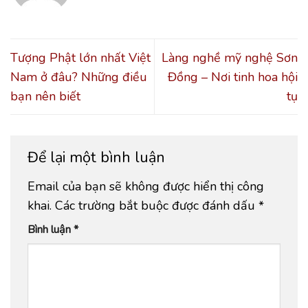
Tượng Phật lớn nhất Việt
Làng nghề mỹ nghệ Sơn
Nam ở đâu? Những điều
Đồng – Nơi tinh hoa hội
bạn nên biết
tụ
Để lại một bình luận
Email của bạn sẽ không được hiển thị công
khai.
Các trường bắt buộc được đánh dấu
*
Bình luận
*