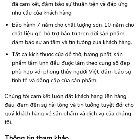
đã cam kết, đảm bảo sự thuận tiện và đáp ứng
nhu cầu của khách hàng.
Bảo hành 7 năm cho chất lượng sơn, 10 năm cho
chất liệu gỗ, hỗ trợ bảo trì trọn đời sản phẩm,
đảm bảo sự an tâm và tin tưởng của khách hàng.
Tất cả kích thước của đồ thờ, tượng phật, sản
phẩm tâm linh đều được làm theo cung số đẹp
phù hợp với phong thủy người Việt, đảm bảo sự
tinh tế và đẳng cấp của sản phẩm.
Chúng tôi cam kết luôn đặt khách hàng lên hàng
đầu, đem đến sự hài lòng và tin tưởng tuyệt đối cho
quý khách hàng về sản phẩm và dịch vụ của chúng
tôi.
Thông tin tham khảo