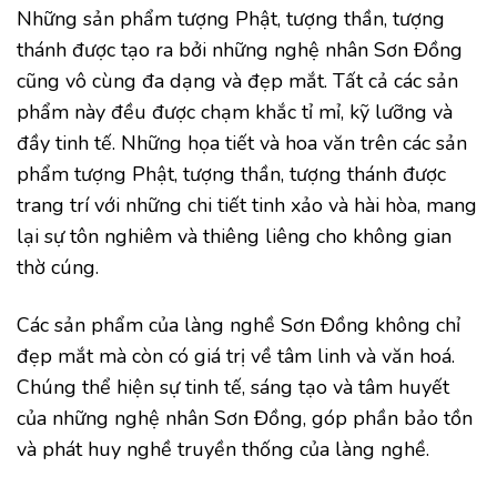
Những sản phẩm tượng Phật, tượng thần, tượng
thánh được tạo ra bởi những nghệ nhân Sơn Đồng
cũng vô cùng đa dạng và đẹp mắt. Tất cả các sản
phẩm này đều được chạm khắc tỉ mỉ, kỹ lưỡng và
đầy tinh tế. Những họa tiết và hoa văn trên các sản
phẩm tượng Phật, tượng thần, tượng thánh được
trang trí với những chi tiết tinh xảo và hài hòa, mang
lại sự tôn nghiêm và thiêng liêng cho không gian
thờ cúng.
Các sản phẩm của làng nghề Sơn Đồng không chỉ
đẹp mắt mà còn có giá trị về tâm linh và văn hoá.
Chúng thể hiện sự tinh tế, sáng tạo và tâm huyết
của những nghệ nhân Sơn Đồng, góp phần bảo tồn
và phát huy nghề truyền thống của làng nghề.