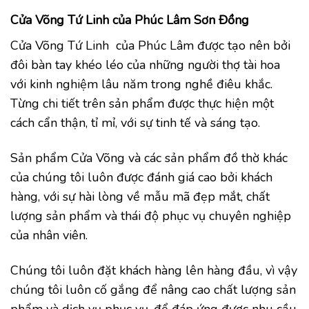
Cửa Võng Tứ Linh
của Phúc Lâm Sơn Đồng
Cửa Võng Tứ Linh của Phúc Lâm được tạo nên bởi
đôi bàn tay khéo léo của những người thợ tài hoa
với kinh nghiệm lâu năm trong nghề điêu khắc.
Từng chi tiết trên sản phẩm được thực hiện một
cách cẩn thận, tỉ mỉ, với sự tinh tế và sáng tạo.
Sản phẩm Cửa Võng và các sản phẩm đồ thờ khác
của chúng tôi luôn được đánh giá cao bởi khách
hàng, với sự hài lòng về mẫu mã đẹp mắt, chất
lượng sản phẩm và thái độ phục vụ chuyên nghiệp
của nhân viên.
Chúng tôi luôn đặt khách hàng lên hàng đầu, vì vậy
chúng tôi luôn cố gắng để nâng cao chất lượng sản