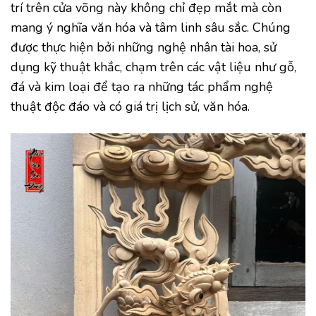
trí trên cửa võng này không chỉ đẹp mắt mà còn
mang ý nghĩa văn hóa và tâm linh sâu sắc. Chúng
được thực hiện bởi những nghệ nhân tài hoa, sử
dụng kỹ thuật khắc, chạm trên các vật liệu như gỗ,
đá và kim loại để tạo ra những tác phẩm nghệ
thuật độc đáo và có giá trị lịch sử, văn hóa.