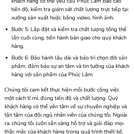
khách hàng có thể yêu cầu Phúc Lâm báo cáo
tiến độ, kiểm tra giám sát chất lượng trực tiếp tại
xưởng sản xuất hoặc bằng video, hình ảnh.
Bước 5: Lắp đặt và kiểm tra chất lượng tổng thể
lần cuối cùng, tiến hành bàn giao cho quý khách
hàng.
Bước 6: Bảo hành lâu dài và bảo trì chọn đời sản
phẩm, đảm bảo sự an tâm và tin tưởng của khách
hàng với sản phẩm của Phúc Lâm.
Chúng tôi cam kết thực hiện mỗi bước công việc
một cách tỉ mỉ, đúng tiến độ và chất lượng. Quý
khách hàng có thể yên tâm về sự chuyên nghiệp và
tận tâm của đội ngũ nhân viên của chúng tôi. Ngoài
ra, chúng tôi luôn sẵn sàng hỗ trợ và giải đáp mọi
thắc mắc của khách hàng trong quá trình thiết kế,