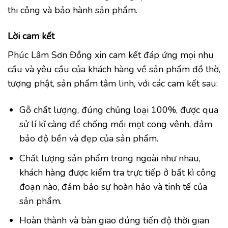
thi công và bảo hành sản phẩm.
Lời cam kết
Phúc Lâm Sơn Đồng xin cam kết đáp ứng mọi nhu
cầu và yêu cầu của khách hàng về sản phẩm đồ thờ,
tượng phật, sản phẩm tâm linh, với các cam kết sau:
Gỗ chất lượng, đúng chủng loại 100%, được qua
sử lí kĩ càng để chống mối mọt cong vênh, đảm
bảo độ bền và đẹp của sản phẩm.
Chất lượng sản phẩm trong ngoài như nhau,
khách hàng được kiểm tra trực tiếp ở bất kì công
đoạn nào, đảm bảo sự hoàn hảo và tinh tế của
sản phẩm.
Hoàn thành và bàn giao đúng tiến độ thời gian