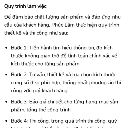
Quy trình làm việc
Để đảm bảo chất lượng sản phẩm và đáp ứng nhu
cầu của khách hàng, Phúc Lâm thực hiện quy trình
thiết kế và thi công như sau:
Bước 1: Tiến hành tìm hiểu thông tin, đo kích
thước không gian thờ để tính toán chính xác về
kích thước cho từng sản phẩm.
Bước 2: Tư vấn, thiết kế và lựa chọn kích thước
cung số đẹp phù hợp, thống nhất phương án thi
công với quý khách hàng.
Bước 3: Báo giá chi tiết cho từng hạng mục sản
phẩm, tổng thể công trình.
Bước 4: Thi công, trong quá trình thi công, quý