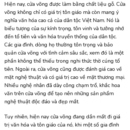
Hiện nay, cửa võng được làm bằng chất liệu gỗ. Cửa
võng không chỉ có giá trị tôn giáo mà còn mang ý
nghĩa văn hóa cao cả của dân tộc Việt Nam. Nó là
biểu tượng của sự kính trọng, tôn vinh và tưởng nhớ
đến tổ tiên và văn hóa truyền thống của dân tộc.
Các gia đình, dòng họ thường tôn trọng và bảo
quản cửa võng với tình cảm sâu sắc, xem đó là một
phần không thể thiếu trong nghi thức thờ cúng tổ
tiên. Ngoài ra, cửa võng cũng được đánh giá cao về
mặt nghệ thuật và có giá trị cao về mặt thương mại.
Nhiều nghệ nhân đã dày công chạm trổ, khắc hoa
văn trên cửa võng để tạo nên những sản phẩm
nghệ thuật độc đáo và đẹp mắt.
Tuy nhiên, hiện nay cửa võng đang dần mất đi giá
trị văn hóa và tôn giáo của nó, khi một số gia đình