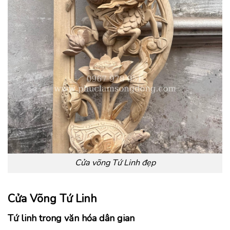
Cửa võng Tứ Linh đẹp
Cửa Võng Tứ Linh
Tứ linh trong văn hóa dân gian