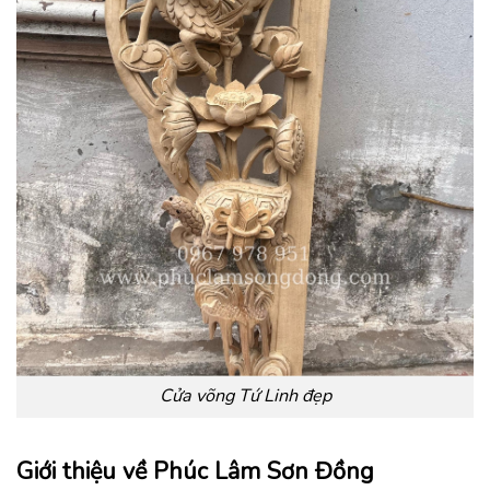
Cửa võng Tứ Linh đẹp
Giới thiệu về Phúc Lâm Sơn Đồng