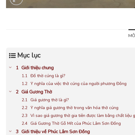
MÔ
Mục lục
Giới thiệu chung
Đồ thờ cúng là gì?
Ý nghĩa của việc thờ cúng của người phương Đông
Giá Gương Thờ
Giá gương thờ là gì?
Ý nghĩa giá gương thờ trong văn hóa thờ cúng
Vì sao giá gương thờ gia tiên được làm bằng chất liệu 
Giá Gương Thờ Gỗ Mít của Phúc Lâm Sơn Đồng
Giới thiệu về Phúc Lâm Sơn Đồng