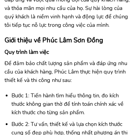
và thỏa mãn mọi nhu cầu của họ. Sự hài lòng của
quý khách là niềm vinh hạnh và động lực để chúng
tôi tiếp tục nỗ lực trong công việc của mình.
Giới thiệu về Phúc Lâm Sơn Đồng
Quy trình làm việc
Để đảm bảo chất lượng sản phẩm và đáp ứng nhu
cầu của khách hàng, Phúc Lâm thực hiện quy trình
thiết kế và thi công như sau:
Bước 1: Tiến hành tìm hiểu thông tin, đo kích
thước không gian thờ để tính toán chính xác về
kích thước cho từng sản phẩm.
Bước 2: Tư vấn, thiết kế và lựa chọn kích thước
cung số đẹp phù hợp, thống nhất phương án thi