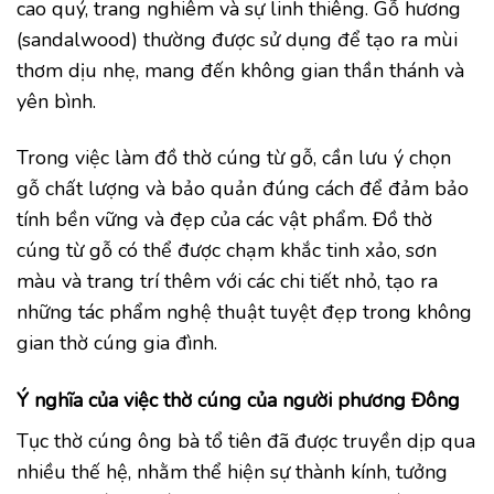
cao quý, trang nghiêm và sự linh thiêng. Gỗ hương
(sandalwood) thường được sử dụng để tạo ra mùi
thơm dịu nhẹ, mang đến không gian thần thánh và
yên bình.
Trong việc làm đồ thờ cúng từ gỗ, cần lưu ý chọn
gỗ chất lượng và bảo quản đúng cách để đảm bảo
tính bền vững và đẹp của các vật phẩm. Đồ thờ
cúng từ gỗ có thể được chạm khắc tinh xảo, sơn
màu và trang trí thêm với các chi tiết nhỏ, tạo ra
những tác phẩm nghệ thuật tuyệt đẹp trong không
gian thờ cúng gia đình.
Ý nghĩa của việc thờ cúng của người phương Đông
Tục thờ cúng ông bà tổ tiên đã được truyền dịp qua
nhiều thế hệ, nhằm thể hiện sự thành kính, tưởng