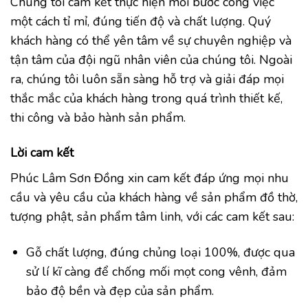
Chúng tôi cam kết thực hiện mỗi bước công việc
một cách tỉ mỉ, đúng tiến độ và chất lượng. Quý
khách hàng có thể yên tâm về sự chuyên nghiệp và
tận tâm của đội ngũ nhân viên của chúng tôi. Ngoài
ra, chúng tôi luôn sẵn sàng hỗ trợ và giải đáp mọi
thắc mắc của khách hàng trong quá trình thiết kế,
thi công và bảo hành sản phẩm.
Lời cam kết
Phúc Lâm Sơn Đồng xin cam kết đáp ứng mọi nhu
cầu và yêu cầu của khách hàng về sản phẩm đồ thờ,
tượng phật, sản phẩm tâm linh, với các cam kết sau:
Gỗ chất lượng, đúng chủng loại 100%, được qua
sử lí kĩ càng để chống mối mọt cong vênh, đảm
bảo độ bền và đẹp của sản phẩm.