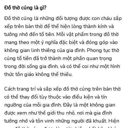
Đồ thờ cúng là gì?
Đồ thờ cúng là những đối tượng được con cháu sắp
xếp trên bàn thờ để thể hiện lòng thành kính và
tưởng nhớ đến tổ tiên. Mỗi vật phẩm trong đồ thờ
mang theo một ý nghĩa đặc biệt và đóng góp vào
không gian linh thiêng của gia đình. Phong tục thờ
cúng tổ tiên đã trở thành một phần quan trọng
trong đời sống gia đình, và có thể coi như một hình
thức tôn giáo không thể thiếu.
Cách trang trí và sắp xếp đồ thờ cúng trên bàn thờ
có thể thay đổi tùy thuộc vào điều kiện và tín
ngưỡng của mỗi gia đình. Đây là một không gian
được xem như thế giới thu nhỏ, nơi mà gia đình
tưởng nhớ và tôn vinh những người đã khuất. Hiện