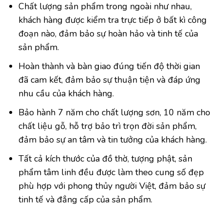
Chất lượng sản phẩm trong ngoài như nhau,
khách hàng được kiểm tra trực tiếp ở bất kì công
đoạn nào, đảm bảo sự hoàn hảo và tinh tế của
sản phẩm.
Hoàn thành và bàn giao đúng tiến độ thời gian
đã cam kết, đảm bảo sự thuận tiện và đáp ứng
nhu cầu của khách hàng.
Bảo hành 7 năm cho chất lượng sơn, 10 năm cho
chất liệu gỗ, hỗ trợ bảo trì trọn đời sản phẩm,
đảm bảo sự an tâm và tin tưởng của khách hàng.
Tất cả kích thước của đồ thờ, tượng phật, sản
phẩm tâm linh đều được làm theo cung số đẹp
phù hợp với phong thủy người Việt, đảm bảo sự
tinh tế và đẳng cấp của sản phẩm.