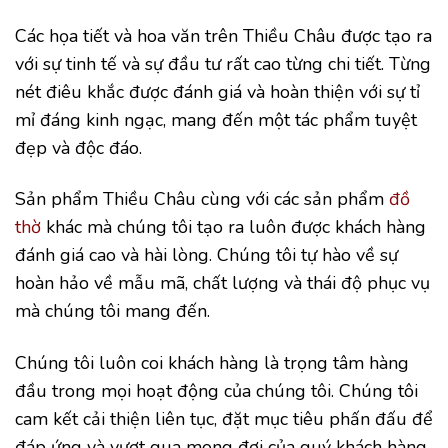
Các họa tiết và hoa văn trên Thiều Châu được tạo ra
với sự tinh tế và sự đầu tư rất cao từng chi tiết. Từng
nét điêu khắc được đánh giá và hoàn thiện với sự tỉ
mỉ đáng kinh ngạc, mang đến một tác phẩm tuyệt
đẹp và độc đáo.
Sản phẩm Thiều Châu cùng với các sản phẩm
đồ
thờ
khác mà chúng tôi tạo ra luôn được khách hàng
đánh giá cao và hài lòng. Chúng tôi tự hào về sự
hoàn hảo về mẫu mã, chất lượng và thái độ phục vụ
mà chúng tôi mang đến.
Chúng tôi luôn coi khách hàng là trọng tâm hàng
đầu trong mọi hoạt động của chúng tôi. Chúng tôi
cam kết cải thiện liên tục, đặt mục tiêu phấn đấu để
đáp ứng và vượt qua mong đợi của quý khách hàng,