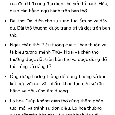
của đèn thờ cũng đại diện cho yếu tố hành Hỏa,
giúp cân bằng ngũ hành trên bàn thờ.
Đài thờ: Đại diện cho sự sung túc, ấm no và đầy
đủ. Đài thờ thường được trang trí và đặt trên bàn
thờ.
Ngai, chén thờ: Biểu tượng của sự hòa thuận và
là biểu tượng mệnh Thủy. Ngai và chén thờ
thường được đặt trên bàn thờ và được dùng để
thờ cúng và dâng lễ.
Ống đựng hương: Dùng để đựng hương và khi
kết hợp với các vật phẩm khác, tạo nên sự cân
bằng và đối xứng âm dương.
Lọ hoa: Giúp không gian thờ cúng thêm phần
tươi mới và tránh sự đơn điệu. Lọ hoa thường