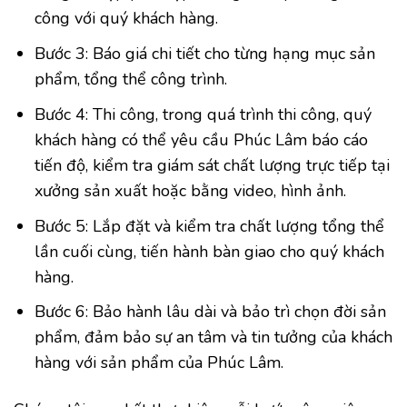
công với quý khách hàng.
Bước 3: Báo giá chi tiết cho từng hạng mục sản
phẩm, tổng thể công trình.
Bước 4: Thi công, trong quá trình thi công, quý
khách hàng có thể yêu cầu Phúc Lâm báo cáo
tiến độ, kiểm tra giám sát chất lượng trực tiếp tại
xưởng sản xuất hoặc bằng video, hình ảnh.
Bước 5: Lắp đặt và kiểm tra chất lượng tổng thể
lần cuối cùng, tiến hành bàn giao cho quý khách
hàng.
Bước 6: Bảo hành lâu dài và bảo trì chọn đời sản
phẩm, đảm bảo sự an tâm và tin tưởng của khách
hàng với sản phẩm của Phúc Lâm.