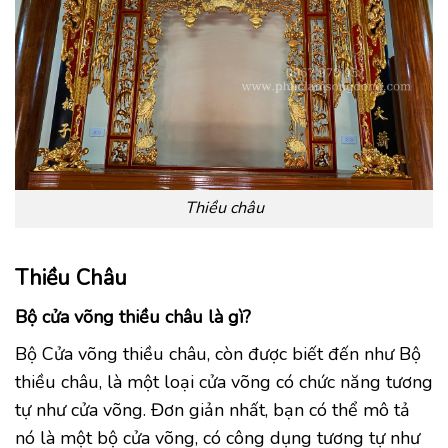
Thiều châu
Thiều Châu
Bộ cửa võng thiều châu là gì?
Bộ Cửa võng thiều châu, còn được biết đến như Bộ
thiều châu, là một loại cửa võng có chức năng tương
tự như cửa võng. Đơn giản nhất, bạn có thể mô tả
nó là một bộ cửa võng, có công dụng tương tự như