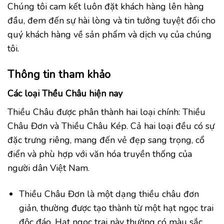
Chúng tôi cam kết luôn đặt khách hàng lên hàng
đầu, đem đến sự hài lòng và tin tưởng tuyệt đối cho
quý khách hàng về sản phẩm và dịch vụ của chúng
tôi.
Thông tin tham khảo
Các loại Thều Châu hiện nay
Thiều Châu được phân thành hai loại chính: Thiều
Châu Đơn và Thiều Châu Kép. Cả hai loại đều có sự
đặc trưng riêng, mang đến vẻ đẹp sang trọng, cổ
điển và phù hợp với văn hóa truyền thống của
người dân Việt Nam.
Thiều Châu Đơn là một dạng thiều châu đơn
giản, thường được tạo thành từ một hạt ngọc trai
độc đáo. Hạt ngọc trai này thường có màu sắc