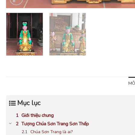
MÔ
Mục lục
Giới thiệu chung
Tượng Chúa Sơn Trang Sơn Thếp
Chúa Sơn Trang là ai?