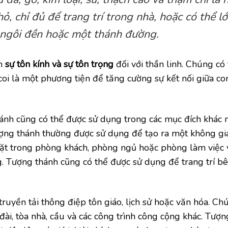
ỏ, chỉ đủ để trang trí trong nhà, hoặc có thể l
ngôi đền hoặc một thánh đường.
ện
sự tôn kính và sự tôn trọng
đối với thần linh. Chúng có
coi là một phương tiện để tăng cường sự kết nối giữa co
hánh cũng có thể được sử dụng trong các mục đích khác
tượng thánh thường được sử dụng để tạo ra một không gia
đặt trong phòng khách, phòng ngủ hoặc phòng làm việc 
 Tượng thánh cũng có thể được sử dụng để trang trí bê
ruyền tải thông điệp tôn giáo, lịch sử hoặc văn hóa. Ch
đài, tòa nhà, cầu và các công trình công cộng khác. Tượ