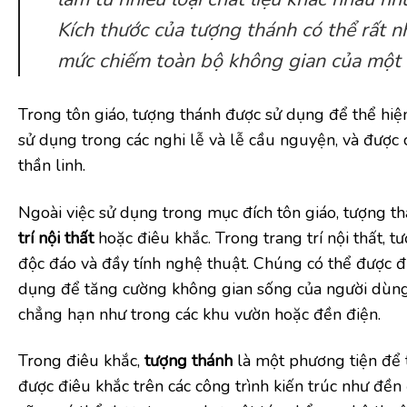
Kích thước của tượng thánh có thể rất nh
mức chiếm toàn bộ không gian của một 
Trong tôn giáo, tượng thánh được sử dụng để thể hi
sử dụng trong các nghi lễ và lễ cầu nguyện, và được 
thần linh.
Ngoài việc sử dụng trong mục đích tôn giáo, tượng t
trí nội thất
hoặc điêu khắc. Trong trang trí nội thất, 
độc đáo và đầy tính nghệ thuật. Chúng có thể được 
dụng để tăng cường không gian sống của người dùng.
chẳng hạn như trong các khu vườn hoặc đền điện.
Trong điêu khắc,
tượng thánh
là một phương tiện để t
được điêu khắc trên các công trình kiến trúc như đền 