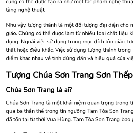
cũng có thể được tạo ra như một tác phẩm nghệ thuật 
tàng nghệ thuật.
Như vậy, tượng thánh là một đối tượng đại diện cho 
giáo. Chúng có thể được làm từ nhiều loại chất liệu 
dụng. Ngoài việc sử dụng trong mục đích tôn giáo, tư
thất hoặc điêu khắc. Việc sử dụng tượng thánh trong
điểm khác nhau về tính đúng đắn và hiệu quả của việ
Tượng Chúa Sơn Trang Sơn Thếp
Chúa Sơn Trang là ai?
Chúa Sơn Trang là một khái niệm quan trọng trong tí
qua ba thần thể trong tín ngưỡng Tam Tòa Sơn Trang
đã tồn tại từ thời Vua Hùng. Tam Tòa Sơn Trang bao