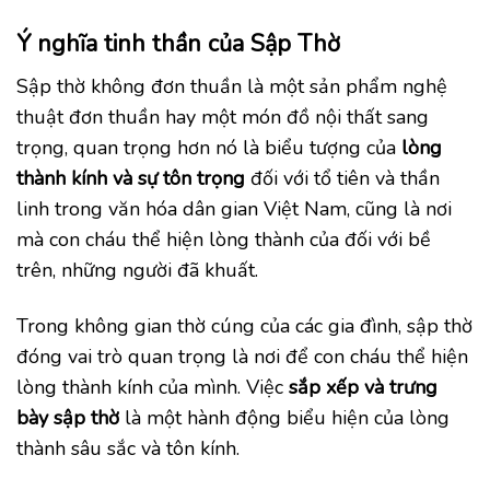
Ý nghĩa tinh thần của Sập Thờ
Sập thờ không đơn thuần là một sản phẩm nghệ
thuật đơn thuần hay một món đồ nội thất sang
trọng, quan trọng hơn nó là biểu tượng của
lòng
thành kính và sự tôn trọng
đối với tổ tiên và thần
linh trong văn hóa dân gian Việt Nam, cũng là nơi
mà con cháu thể hiện lòng thành của đối với bề
trên, những người đã khuất.
Trong không gian thờ cúng của các gia đình, sập thờ
đóng vai trò quan trọng là nơi để con cháu thể hiện
lòng thành kính của mình. Việc
sắp xếp và trưng
bày sập thờ
là một hành động biểu hiện của lòng
thành sâu sắc và tôn kính.