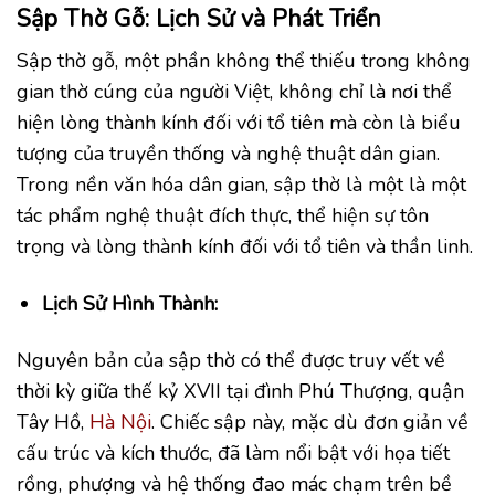
Sập Thờ Gỗ: Lịch Sử và Phát Triển
Sập thờ gỗ, một phần không thể thiếu trong không
gian thờ cúng của người Việt, không chỉ là nơi thể
hiện lòng thành kính đối với tổ tiên mà còn là biểu
tượng của truyền thống và nghệ thuật dân gian.
Trong nền văn hóa dân gian, sập thờ là một là một
tác phẩm nghệ thuật đích thực, thể hiện sự tôn
trọng và lòng thành kính đối với tổ tiên và thần linh.
Lịch Sử Hình Thành:
Nguyên bản của sập thờ có thể được truy vết về
thời kỳ giữa thế kỷ XVII tại đình Phú Thượng, quận
Tây Hồ,
Hà Nội
. Chiếc sập này, mặc dù đơn giản về
cấu trúc và kích thước, đã làm nổi bật với họa tiết
rồng, phượng và hệ thống đao mác chạm trên bề