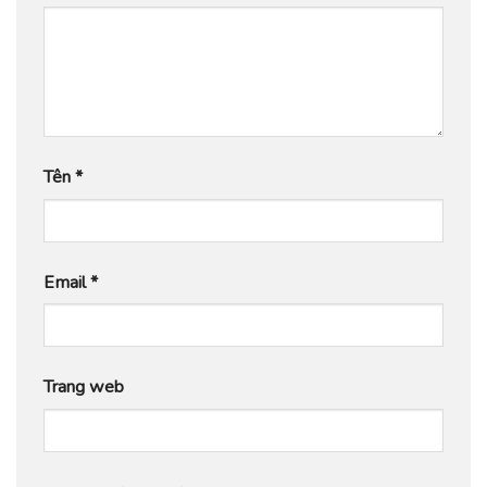
Tên
*
Email
*
Trang web