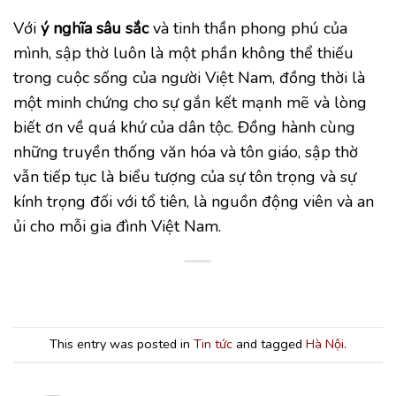
Với
ý nghĩa sâu sắc
và tinh thần
phong phú của
mình, sập thờ luôn là một phần không thể thiếu
trong cuộc sống của người Việt Nam, đồng thời là
một minh chứng cho sự gắn kết mạnh mẽ và lòng
biết ơn về quá khứ của dân tộc. Đồng hành cùng
những truyền thống văn hóa và tôn giáo, sập thờ
vẫn tiếp tục là biểu tượng của sự tôn trọng và sự
kính trọng đối với tổ tiên, là nguồn động viên và an
ủi cho mỗi gia đình Việt Nam.
This entry was posted in
Tin tức
and tagged
Hà Nội
.