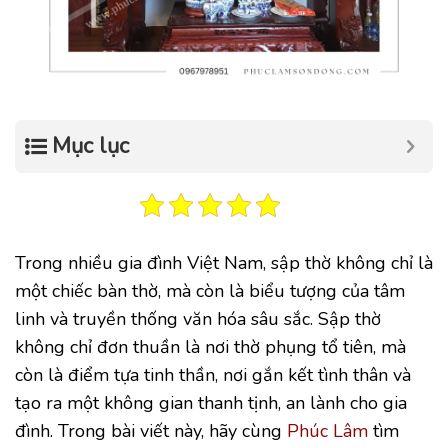
Mục lục
Trong nhiều gia đình Việt Nam, sập thờ không chỉ là
một chiếc bàn thờ, mà còn là biểu tượng của tâm
linh và truyền thống văn hóa sâu sắc. Sập thờ
không chỉ đơn thuần là nơi thờ phụng tổ tiên, mà
còn là điểm tựa tinh thần, nơi gắn kết tình thân và
tạo ra một không gian thanh tịnh, an lành cho gia
đình. Trong bài viết này, hãy cùng
Phúc Lâm
tìm