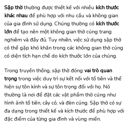
Sập thờ
thường được thiết kế với nhiều
kích thước
khác nhau
để phù hợp với nhu cầu và không gian
của gia đình sử dụng. Chúng thường có
kích thước
lớn
để tạo nên một không gian thờ cúng trang
nghiêm và đầy đủ. Tuy nhiên, việc sử dụng sập thờ
có thể gặp khó khăn trong các không gian thờ cúng
có diện tích hạn chế do kích thước lớn của chúng.
Trong truyền thống, sập thờ đóng
vai trò quan
trọng
trong việc duy trì sự kết nối với tổ tiên và thể
hiện sự tôn kính và sự tôn trọng đối với họ. Nó
thường là nơi để đặt các vật phẩm thờ cúng như
hình ảnh tổ tiên, cây cỏ, và đèn cúng. Sập thờ có sự
đa dạng trong thiết kế và kích thước để phù hợp với
đặc điểm của từng gia đình và vùng miền.