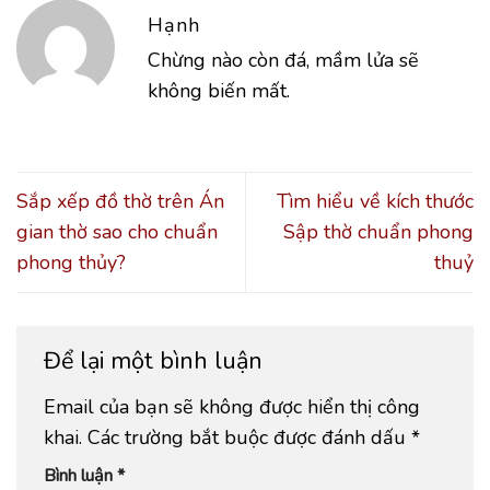
Hạnh
Chừng nào còn đá, mầm lửa sẽ
không biến mất.
Sắp xếp đồ thờ trên Án
Tìm hiểu về kích thước
gian thờ sao cho chuẩn
Sập thờ chuẩn phong
phong thủy?
thuỷ
Để lại một bình luận
Email của bạn sẽ không được hiển thị công
khai.
Các trường bắt buộc được đánh dấu
*
Bình luận
*