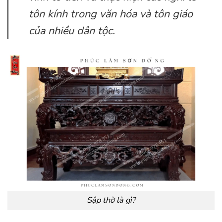
tôn kính trong văn hóa và tôn giáo
của nhiều dân tộc.
Sập thờ là gì?