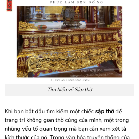
Tìm hiểu về Sập thờ
Khi bạn bắt đầu tìm kiếm một chiếc
sập thờ
để
trang trí không gian thờ cúng của mình, một trong
những yếu tố quan trọng mà bạn cần xem xét là
kích thước của nó. Trong văn hóa truyền thống của