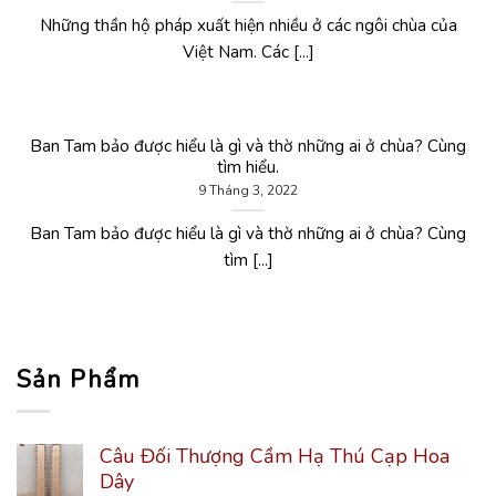
Những thần hộ pháp xuất hiện nhiều ở các ngôi chùa của
Việt Nam. Các [...]
Ban Tam bảo được hiểu là gì và thờ những ai ở chùa? Cùng
tìm hiểu.
9 Tháng 3, 2022
Ban Tam bảo được hiểu là gì và thờ những ai ở chùa? Cùng
tìm [...]
Sản Phẩm
Câu Đối Thượng Cầm Hạ Thú Cạp Hoa
Dây