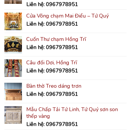
Liên hệ: 0967978951
Cửa Võng chạm Mai Điểu – Tứ Quý
Liên hệ: 0967978951
Cuốn Thư chạm Hồng Trĩ
Liên hệ: 0967978951
Câu đối Dơi, Hồng Trĩ
Liên hệ: 0967978951
Bàn thờ Treo dáng trơn
Liên hệ: 0967978951
Mẫu Chấp Tải Tứ Linh, Tứ Quý sơn son
thếp vàng
Liên hệ: 0967978951