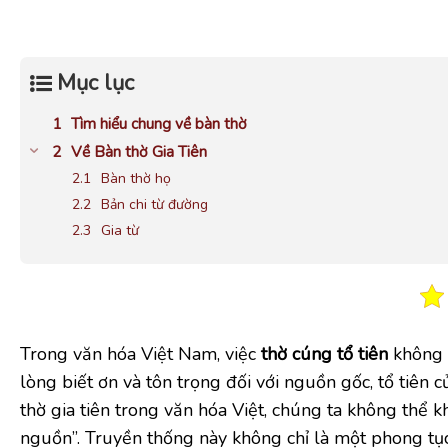
Mục lục
Tìm hiểu chung về bàn thờ
Về Bàn thờ Gia Tiên
Bàn thờ họ
Bản chi từ đường
Gia từ
Trong văn hóa Việt Nam, việc
thờ cúng tổ tiên
không 
lòng biết ơn và tôn trọng đối với nguồn gốc, tổ tiên 
thờ gia tiên trong văn hóa Việt, chúng ta không thể
nguồn”. Truyền thống này không chỉ là một phong tục 