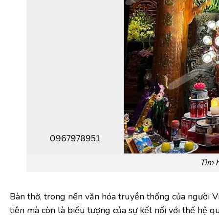
Tìm h
Bàn thờ, trong nền văn hóa truyền thống của người Việ
tiên mà còn là biểu tượng của sự kết nối với thế hệ qu