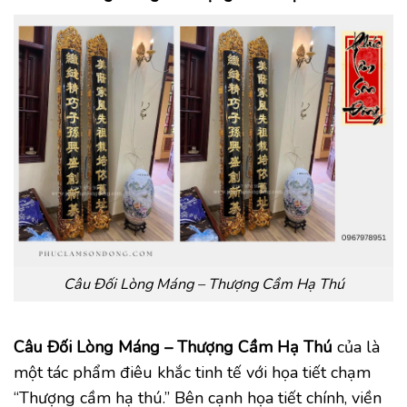
Câu Đối Lòng Máng – Thượng Cầm Hạ Thú
Câu Đối Lòng Máng – Thượng Cầm Hạ Thú
của là
một tác phẩm điêu khắc tinh tế với họa tiết chạm
“Thượng cầm hạ thú.” Bên cạnh họa tiết chính, viền