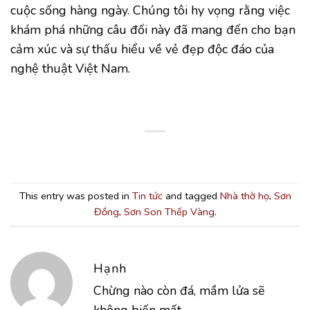
cuộc sống hàng ngày. Chúng tôi hy vọng rằng việc
khám phá những câu đối này đã mang đến cho bạn
cảm xúc và sự thấu hiểu về vẻ đẹp độc đáo của
nghệ thuật Việt Nam.
This entry was posted in
Tin tức
and tagged
Nhà thờ họ
,
Sơn
Đồng
,
Sơn Son Thếp Vàng
.
Hạnh
Chừng nào còn đá, mầm lửa sẽ