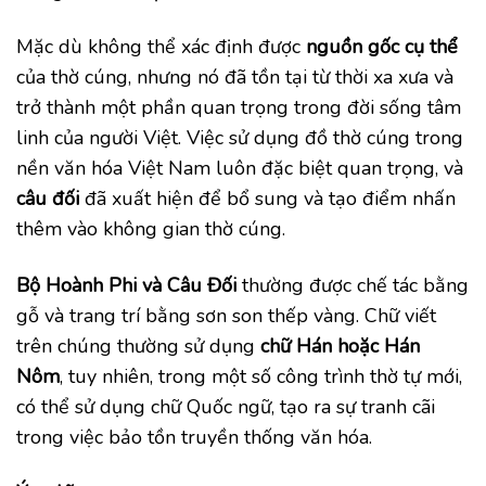
Mặc dù không thể xác định được
nguồn gốc cụ thể
của thờ cúng, nhưng nó đã tồn tại từ thời xa xưa và
trở thành một phần quan trọng trong đời sống tâm
linh của người Việt. Việc sử dụng đồ thờ cúng trong
nền văn hóa Việt Nam luôn đặc biệt quan trọng, và
câu đối
đã xuất hiện để bổ sung và tạo điểm nhấn
thêm vào không gian thờ cúng.
Bộ Hoành Phi và Câu Đối
thường được chế tác bằng
gỗ và trang trí bằng sơn son thếp vàng. Chữ viết
trên chúng thường sử dụng
chữ Hán hoặc Hán
Nôm
, tuy nhiên, trong một số công trình thờ tự mới,
có thể sử dụng chữ Quốc ngữ, tạo ra sự tranh cãi
trong việc bảo tồn truyền thống văn hóa.