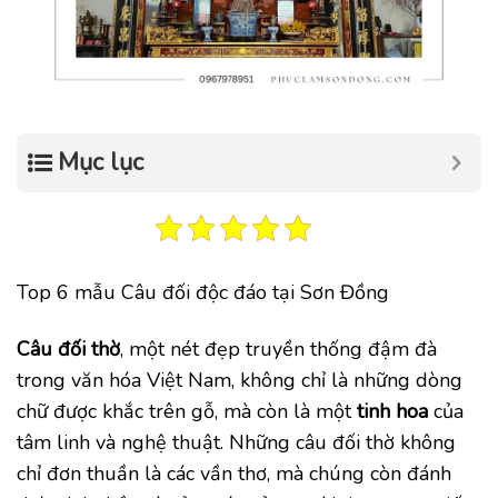
Mục lục
Top 6 mẫu Câu đối độc đáo tại Sơn Đồng
Câu đối thờ
, một nét đẹp truyền thống đậm đà
trong văn hóa Việt Nam, không chỉ là những dòng
chữ được khắc trên gỗ, mà còn là một
tinh hoa
của
tâm linh và nghệ thuật. Những câu đối thờ không
chỉ đơn thuần là các vần thơ, mà chúng còn đánh