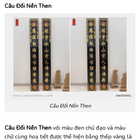
Câu Đối Nền Then
Câu Đối Nền Then
Câu Đối Nền Then
với màu đen chủ đạo và màu
chữ cùng hoạ tiết được thể hiện bằng thếp vàng là