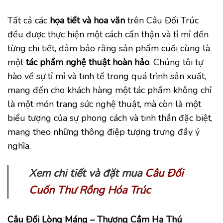
Tất cả các
họa tiết và hoa văn
trên Câu Đối Trúc
đều được thực hiện một cách cẩn thận và tỉ mỉ đến
từng chi tiết, đảm bảo rằng sản phẩm cuối cùng là
một
tác phẩm nghệ thuật hoàn hảo
. Chúng tôi tự
hào về sự tỉ mỉ và tinh tế trong quá trình sản xuất,
mang đến cho khách hàng một tác phẩm không chỉ
là một món trang sức nghệ thuật, mà còn là một
biểu tượng của sự phong cách và tinh thần đặc biệt,
mang theo những thông điệp tượng trưng đầy ý
nghĩa.
Xem chi tiết và đặt mua
Câu Đối
Cuốn Thư Rồng Hóa Trúc
Câu Đối Lòng Máng – Thượng Cầm Hạ Thú