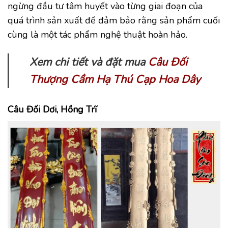
ngừng đầu tư tâm huyết vào từng giai đoạn của
quá trình sản xuất để đảm bảo rằng sản phẩm cuối
cùng là một tác phẩm nghệ thuật hoàn hảo.
Xem chi tiết và đặt mua
Câu Đối
Thượng Cầm Hạ Thú Cạp Hoa Dây
Câu Đối Dơi, Hồng Trĩ