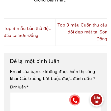
không biến mất.
Top 3 mẫu Cuốn thư câu
Top 3 mẫu bàn thờ độc
đối đẹp mắt tại Sơn
đáo tại Sơn Đồng
Đồng
Để lại một bình luận
Email của bạn sẽ không được hiển thị công
khai.
Các trường bắt buộc được đánh dấu
*
Bình luận
*