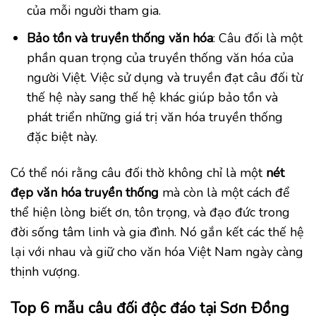
của mỗi người tham gia.
Bảo tồn và truyền thống văn hóa
: Câu đối là một
phần quan trọng của truyền thống văn hóa của
người Việt. Việc sử dụng và truyền đạt câu đối từ
thế hệ này sang thế hệ khác giúp bảo tồn và
phát triển những giá trị văn hóa truyền thống
đặc biệt này.
Có thể nói rằng câu đối thờ không chỉ là một
nét
đẹp văn hóa truyền thống
mà còn là một cách để
thể hiện lòng biết ơn, tôn trọng, và đạo đức trong
đời sống tâm linh và gia đình. Nó gắn kết các thế hệ
lại với nhau và giữ cho văn hóa Việt Nam ngày càng
thịnh vượng.
Top 6 mẫu câu đối độc đáo tại Sơn Đồng