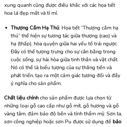
xung quanh cũng được điêu khắc với các họa tiết
hoa lá đẹp mắt và tỉ mỉ.
Thượng Cầm Hạ Thú
: Họa tiết “Thượng cầm hạ
thú” thể hiện sự tương tác giữa thượng (cao) và
hạ (thấp), hòa quyện giữa hai yếu tố trái ngược.
Đây có thể tượng trưng cho sự cân bằng trong
cuộc sống, sự hài hòa giữa tinh thần và vật chất.
Nó có thể là biểu tượng của sự thăng tiến và
phát triển, tạo ra một cảm giác tương đối và đầy
ý nghĩa cho sản phẩm.
Chất liệu chính
cho sản phẩm được lựa chọn từ
những loại gỗ cao cấp như gỗ mít, gỗ hương và gỗ
vàng tâm, đảm bảo độ bền và tính thẩm mỹ. Sơn ta,
sơn công nghiệp hoặc sơn Pu được sử dụng để
bảo