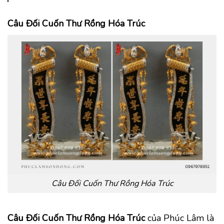
Câu Đối Cuốn Thư Rồng Hóa Trúc
Câu Đối Cuốn Thư Rồng Hóa Trúc
Câu Đối Cuốn Thư Rồng Hóa Trúc
của Phúc Lâm là