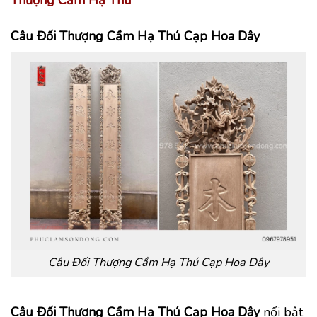
Câu Đối Thượng Cầm Hạ Thú Cạp Hoa Dây
Câu Đối Thượng Cầm Hạ Thú Cạp Hoa Dây
Câu Đối Thượng Cầm Hạ Thú Cạp Hoa Dây
nổi bật