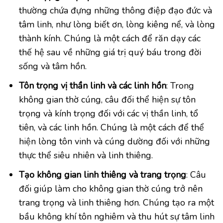
thường chứa đựng những thông điệp đạo đức và
tâm linh, như lòng biết ơn, lòng kiêng nể, và lòng
thành kính. Chúng là một cách để răn dạy các
thế hệ sau về những giá trị quý báu trong đời
sống và tâm hồn.
Tôn trọng vị thần linh và các linh hồn
: Trong
không gian thờ cúng, câu đối thể hiện sự tôn
trọng và kính trọng đối với các vị thần linh, tổ
tiên, và các linh hồn. Chúng là một cách để thể
hiện lòng tôn vinh và cúng dường đối với những
thực thể siêu nhiên và linh thiêng.
Tạo không gian linh thiêng và trang trọng
: Câu
đối giúp làm cho không gian thờ cúng trở nên
trang trọng và linh thiêng hơn. Chúng tạo ra một
bầu không khí tôn nghiêm và thu hút sự tâm linh