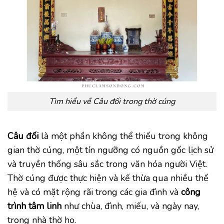
Tìm hiểu về Câu đối trong thờ cúng
Câu đối
là một phần không thể thiếu trong không
gian thờ cúng, một tín ngưỡng có nguồn gốc lịch sử
và truyền thống sâu sắc trong văn hóa người Việt.
Thờ cúng được thực hiện và kế thừa qua nhiều thế
hệ và có mặt rộng rãi trong các gia đình và
công
trình tâm linh
như chùa, đình, miếu, và ngày nay,
trong nhà thờ họ.