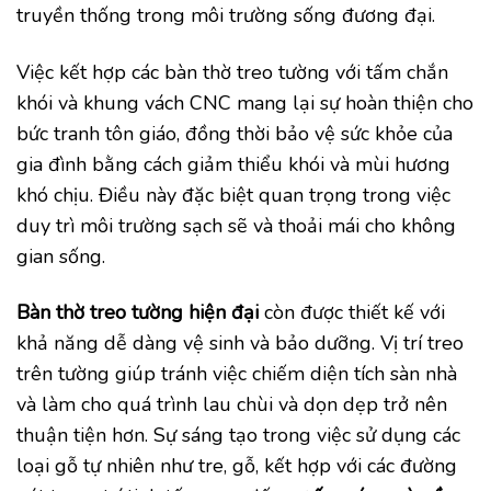
truyền thống trong môi trường sống đương đại.
Việc kết hợp các bàn thờ treo tường với tấm chắn
khói và khung vách CNC mang lại sự hoàn thiện cho
bức tranh tôn giáo, đồng thời bảo vệ sức khỏe của
gia đình bằng cách giảm thiểu khói và mùi hương
khó chịu. Điều này đặc biệt quan trọng trong việc
duy trì môi trường sạch sẽ và thoải mái cho không
gian sống.
Bàn thờ treo tường hiện đại
còn được thiết kế với
khả năng dễ dàng vệ sinh và bảo dưỡng. Vị trí treo
trên tường giúp tránh việc chiếm diện tích sàn nhà
và làm cho quá trình lau chùi và dọn dẹp trở nên
thuận tiện hơn. Sự sáng tạo trong việc sử dụng các
loại gỗ tự nhiên như tre, gỗ, kết hợp với các đường