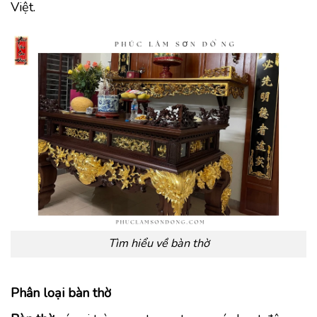
Việt.
Tìm hiểu về bàn thờ
Phân loại bàn thờ