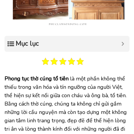
Mục lục
Phong tục thờ cúng tổ tiên
là một phần không thể
thiếu trong văn hóa và tín ngưỡng của người Việt,
thể hiện sự kết nối giữa con cháu và ông bà, tổ tiên.
Bằng cách thờ cúng, chúng ta không chỉ gửi gắm
những lời cầu nguyện mà còn tạo dựng một không
gian tâm linh trang trọng, đẹp đẽ để thể hiện lòng
tri ân và lòng thành kính đối với những người đã đi