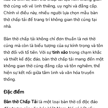
thờ cúng với vẻ linh thiêng, uy nghi và đẳng cấp.
Chính vì điều này, nhiều người lựa chọn mẫu bàn
thờ chấp tải để trang trí không gian thờ cúng tại
nhà.
Bàn thờ chấp tải không chỉ đơn thuần là nơi thờ
cúng mà còn là biểu tượng của sự kính trọng và tôn
thờ đối với tổ tiên. Với sự
tinh xảo
trong chạm khắc
và thiết kế độc đáo, bàn thờ chấp tải mang đến một
không gian thờ cúng đẳng cấp và tôn nghiêm, thể
hiện sự kết nối giữa tâm linh và văn hóa truyền
thống.
Đặc điểm
Bàn thờ Chấp Tải
là một loại bàn thờ cổ độc đáo