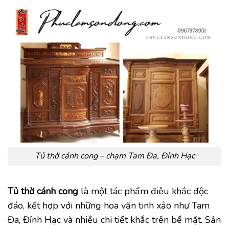
Tủ thờ cánh cong – chạm Tam Đa, Đỉnh Hạc
Tủ thờ cánh cong
là một tác phẩm điêu khắc độc
đáo, kết hợp với những hoa văn tinh xảo như Tam
Đa, Đỉnh Hạc và nhiều chi tiết khắc trên bề mặt. Sản