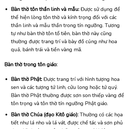
Bàn thờ tôn thần linh và mẫu:
Được sử dụng để
thể hiện lòng tôn thờ và kính trọng đối với các
thần linh và mẫu thần trong tín ngưỡng. Tương
tự như bàn thờ tôn tổ tiên, bàn thờ này cũng
thường được trang trí và bày đồ cúng như hoa
quả, bánh trái và tiền vàng mã.
Bàn thờ trong tôn giáo:
Bàn thờ Phật:
Được trang trí với hình tượng hoa
sen và các tượng tứ linh, cửu long hoặc tứ quý.
Bàn thờ Phật thường được sơn son thiếp vàng để
tôn trọng và tôn thờ tín ngưỡng Phật giáo.
Bàn thờ Chúa (đạo Kitô giáo):
Thường có các họa
tiết như lá nho và lá vát, được chế tác và sơn phủ