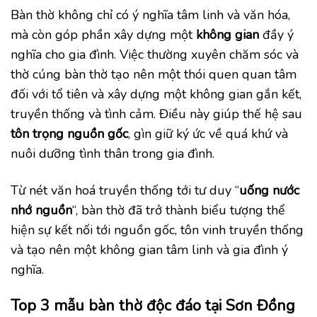
Bàn thờ không chỉ có ý nghĩa tâm linh và văn hóa,
mà còn góp phần xây dựng một
không gian
đầy ý
nghĩa cho gia đình. Việc thường xuyên chăm sóc và
thờ cúng bàn thờ tạo nên một thói quen quan tâm
đối với tổ tiên và xây dựng một không gian gắn kết,
truyền thống và tình cảm. Điều này giúp thế hệ sau
tôn trọng nguồn gốc
, gìn giữ ký ức về quá khứ và
nuôi dưỡng tình thân trong gia đình.
Từ nét văn hoá truyền thống tới tư duy “
uống nước
nhớ nguồn
“, bàn thờ đã trở thành biểu tượng thể
hiện sự kết nối tới nguồn gốc, tôn vinh truyền thống
và tạo nên một không gian tâm linh và gia đình ý
nghĩa.
Top 3 mẫu bàn thờ độc đáo tại Sơn Đồng