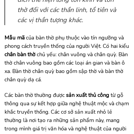
thờ đối với các thần linh, tổ tiên và
các vị thần tượng khác.
Mẫu mã
của bàn thờ phụ thuộc vào tín ngưỡng và
phong cách truyền thống của người Việt. Có hai kiểu
chân bàn thờ
chủ yếu: chân vuông và chân quỳ. Bàn
thờ chân vuông bao gồm các loại án gian và bàn ô
xa. Bàn thờ chân quỳ bao gồm sập thờ và bàn thờ
chân quỳ dạ cá.
Các bàn thờ thường được
sản xuất thủ công
từ gỗ
thông qua sự kết hợp giữa nghệ thuật mộc và chạm
khắc truyền thống. Các cơ sở sản xuất nhỏ lẻ
thường là nơi tạo ra những sản phẩm này, mang
trong mình giá trị văn hóa và nghệ thuật của người