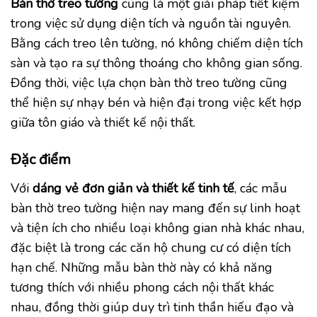
Bàn thờ treo tường
cũng là một giải pháp tiết kiệm
trong việc sử dụng diện tích và nguồn tài nguyên.
Bằng cách treo lên tường, nó không chiếm diện tích
sàn và tạo ra sự thông thoáng cho không gian sống.
Đồng thời, việc lựa chọn bàn thờ treo tường cũng
thể hiện sự nhạy bén và hiện đại trong việc kết hợp
giữa tôn giáo và thiết kế nội thất.
Đặc điểm
Với
dáng vẻ đơn giản và thiết kế tinh tế
, các mẫu
bàn thờ treo tường hiện nay mang đến sự linh hoạt
và tiện ích cho nhiều loại không gian nhà khác nhau,
đặc biệt là trong các căn hộ chung cư có diện tích
hạn chế. Những mẫu bàn thờ này có khả năng
tương thích với nhiều phong cách nội thất khác
nhau, đồng thời giúp duy trì tinh thần hiếu đạo và