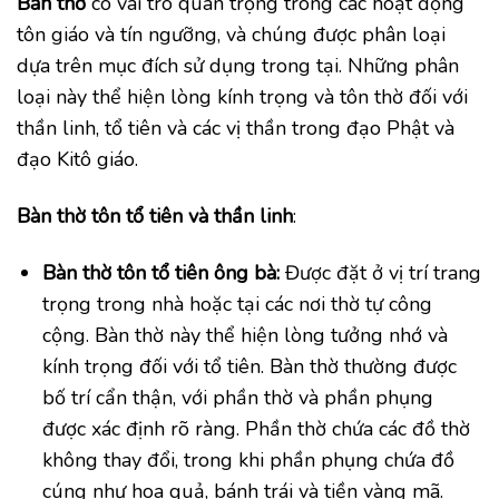
Bàn thờ
có vai trò quan trọng trong các hoạt động
tôn giáo và tín ngưỡng, và chúng được phân loại
dựa trên mục đích sử dụng trong tại. Những phân
loại này thể hiện lòng kính trọng và tôn thờ đối với
thần linh, tổ tiên và các vị thần trong đạo Phật và
đạo Kitô giáo.
Bàn thờ tôn tổ tiên và thần linh
:
Bàn thờ tôn tổ tiên ông bà:
Được đặt ở vị trí trang
trọng trong nhà hoặc tại các nơi thờ tự công
cộng. Bàn thờ này thể hiện lòng tưởng nhớ và
kính trọng đối với tổ tiên. Bàn thờ thường được
bố trí cẩn thận, với phần thờ và phần phụng
được xác định rõ ràng. Phần thờ chứa các đồ thờ
không thay đổi, trong khi phần phụng chứa đồ
cúng như hoa quả, bánh trái và tiền vàng mã.