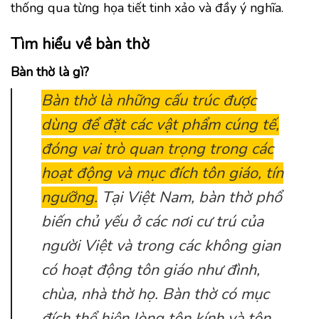
thống qua từng họa tiết tinh xảo và đầy ý nghĩa.
Tìm hiểu về bàn thờ
Bàn thờ là gì?
Bàn thờ là những cấu trúc được
dùng để đặt các vật phẩm cúng tế,
đóng vai trò quan trọng trong các
hoạt động và mục đích tôn giáo, tín
ngưỡng.
Tại Việt Nam, bàn thờ phổ
biến chủ yếu ở các nơi cư trú của
người Việt và trong các không gian
có hoạt động tôn giáo như đình,
chùa, nhà thờ họ. Bàn thờ có mục
đích thể hiện lòng tôn kính và tôn