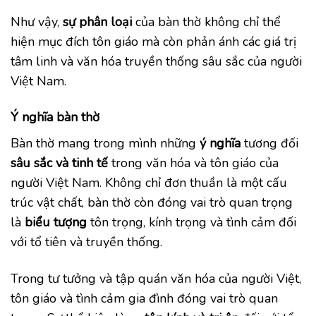
Như vậy,
sự phân loại
của bàn thờ không chỉ thể
hiện mục đích tôn giáo mà còn phản ánh các giá trị
tâm linh và văn hóa truyền thống sâu sắc của người
Việt Nam.
Ý nghĩa bàn thờ
Bàn thờ mang trong mình những
ý nghĩa
tương đối
sâu sắc và tinh tế
trong văn hóa và tôn giáo của
người Việt Nam. Không chỉ đơn thuần là một cấu
trúc vật chất, bàn thờ còn đóng vai trò quan trọng
là
biểu tượng
tôn trọng, kính trọng và tình cảm đối
với tổ tiên và truyền thống.
Trong tư tưởng và tập quán văn hóa của người Việt,
tôn giáo và tình cảm gia đình đóng vai trò quan