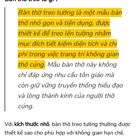
Bàn thờ treo tường là một mẫu bàn
thờ nhỏ gọn và tiện dụng, được
thiết kế để treo lên tường nhằm
mục đích tiết kiệm diện tích và chi
phí trong việc trang trí không gian
thờ cúng.
Mẫu bàn thờ này không
chỉ đáp ứng nhu cầu tôn giáo mà
còn giữ vững truyền thống hiếu đạo
và lòng thành kính của người thờ
cúng.
Với
kích thước nhỏ
, bàn thờ treo tường thường được
thiết kế sao cho phù hợp với không gian hạn chế,