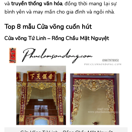
và
truyền thống văn hóa
, đồng thời mang lại sự
bình yên và may mắn cho gia đình và ngôi nhà.
Top 8 mẫu Cửa võng cuốn hút
Cửa võng Tứ Linh – Rồng Chầu Mặt Nguyệt