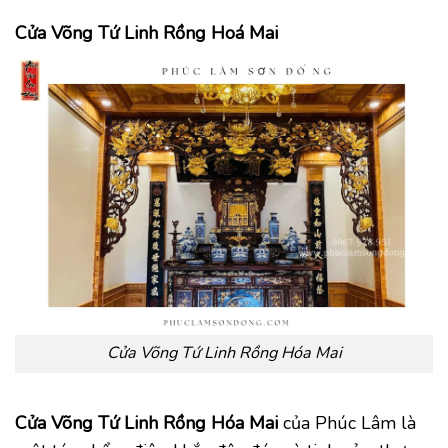
Cửa Võng Tứ Linh Rồng Hoá Mai
Cửa Võng Tứ Linh Rồng Hóa Mai
Cửa Võng Tứ Linh Rồng Hóa Mai
của Phúc Lâm là