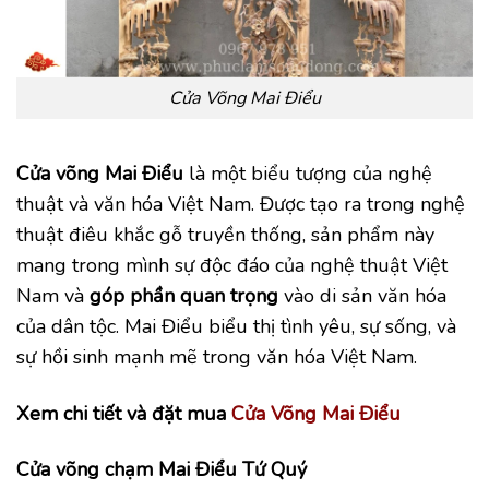
Cửa Võng Mai Điểu
Cửa võng Mai Điểu
là một biểu tượng của nghệ
thuật và văn hóa Việt Nam. Được tạo ra trong nghệ
thuật điêu khắc gỗ truyền thống, sản phẩm này
mang trong mình sự độc đáo của nghệ thuật Việt
Nam và
góp phần quan trọng
vào di sản văn hóa
của dân tộc. Mai Điểu biểu thị tình yêu, sự sống, và
sự hồi sinh mạnh mẽ trong văn hóa Việt Nam.
Xem chi tiết và đặt mua
Cửa Võng Mai Điểu
Cửa võng chạm Mai Điểu Tứ Quý