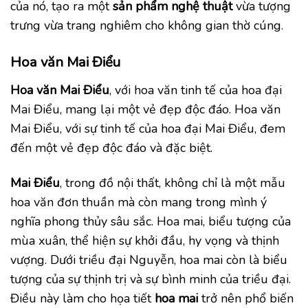
của nó, tạo ra một
sản phẩm
nghệ thuật
vừa tượng
trưng vừa trang nghiêm cho không gian thờ cúng.
Hoa văn Mai Điểu
Hoa văn Mai Điểu
, với hoa văn tinh tế của hoa đại
Mai Điểu, mang lại một vẻ đẹp độc đáo. Hoa văn
Mai Điểu, với sự tinh tế của hoa đại Mai Điểu, đem
đến một vẻ đẹp độc đáo và đặc biệt.
Mai Điểu
, trong đồ nội thất, không chỉ là một mẫu
hoa văn đơn thuần mà còn mang trong mình ý
nghĩa phong thủy sâu sắc. Hoa mai, biểu tượng của
mùa xuân, thể hiện sự khởi đầu, hy vọng và thịnh
vượng. Dưới triều đại Nguyễn, hoa mai còn là biểu
tượng của sự thịnh trị và sự bình minh của triều đại.
Điều này làm cho họa tiết
hoa mai
trở nên phổ biến