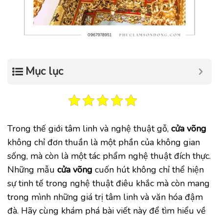
Mục lục
Trong thế giới tâm linh và nghệ thuật gỗ,
cửa võng
không chỉ đơn thuần là một phần của không gian
sống, mà còn là một tác phẩm nghệ thuật đích thực.
Những mẫu
cửa võng
cuốn hút không chỉ thể hiện
sự tinh tế trong nghệ thuật điêu khắc mà còn mang
trong mình những giá trị tâm linh và văn hóa đậm
đà. Hãy cùng khám phá bài viết này để tìm hiểu về