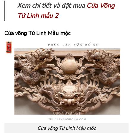
Xem chi tiết và đặt mua
Cửa Võng
Tứ Linh mẫu 2
Cửa võng Tứ Linh Mẫu mộc
Cửa võng Tứ Linh Mẫu mộc