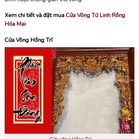
Xem chi tiết và đặt mua
Cửa Võng Tứ Linh Rồng
Hóa Mai
Cửa Võng Hồng Trĩ