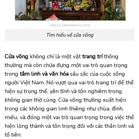
Tìm hiểu về cửa võng
Cửa võng
không chỉ là một vật
trang trí
thông
thường mà còn chứa đựng một vai trò quan trọng
trong
tâm linh và văn hóa
sâu sắc của cuộc sống
người Việt Nam. Nó vượt qua vai trò trang trí để thể
hiện sự trọng thể, yên tĩnh và tôn nghiêm trong
không gian thờ cúng. Cửa võng thường xuất hiện
trong các không gian linh thiêng như chùa, đình,
miếu, và đóng một vai trò quan trọng trong việc thể
hiện lòng thành và tôn trọng đối với các thần linh và
tổ tiên.