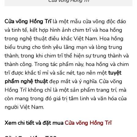
Cửa võng Hồng Trĩ
Cửa võng Hồng Trĩ
là một mẫu cửa võng độc đáo
và tinh tế, kết hợp hình ảnh chim trĩ và hoa hồng
trong nghệ thuật điêu khắc Việt Nam. Hoa hồng
biểu trưng cho tình yêu lãng mạn và lòng trung
thành, trong khi chim trĩ thể hiện sự trung thành và
thành công. Trong tác phẩm này, hoa hồng và chim
trĩ được khắc tỉ mỉ và sắc nét, tạo nên một
tuyệt
phẩm nghệ thuật
đẹp mắt và ý nghĩa. Cửa võng
Hồng Trĩ không chỉ là một sản phẩm trang trí, mà
còn mang trong đó giá trị tâm linh và văn hóa của
người Việt Nam.
Xem chi tiết và đặt mua
Cửa võng Hồng Trĩ