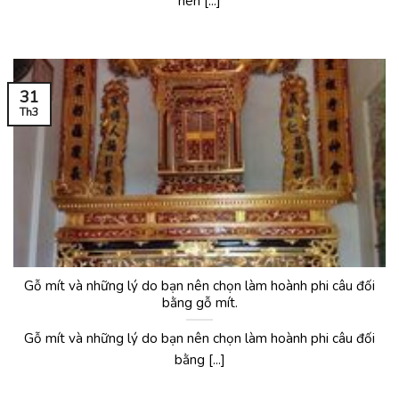
nên [...]
31
Th3
Gỗ mít và những lý do bạn nên chọn làm hoành phi câu đối
bằng gỗ mít.
Gỗ mít và những lý do bạn nên chọn làm hoành phi câu đối
bằng [...]