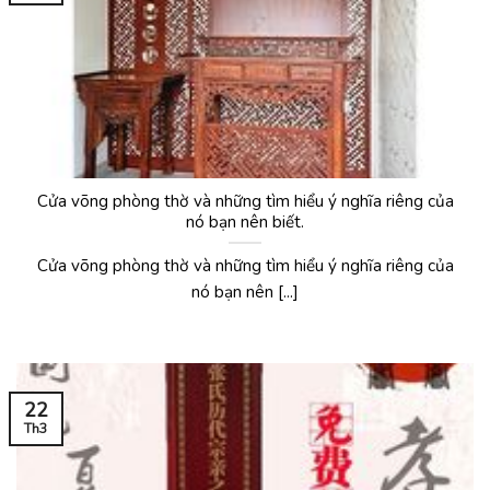
Cửa võng phòng thờ và những tìm hiểu ý nghĩa riêng của
nó bạn nên biết.
Cửa võng phòng thờ và những tìm hiểu ý nghĩa riêng của
nó bạn nên [...]
22
Th3