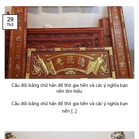
29
Th3
Câu đối bằng chữ hán để thờ gia tiên và các ý nghĩa bạn
nên tìm hiểu.
Câu đối bằng chữ hán để thờ gia tiên và các ý nghĩa bạn
nên [...]