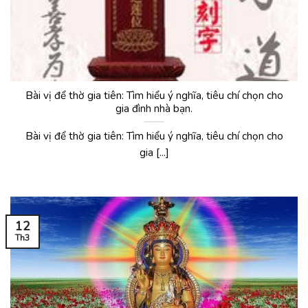
Bài vị để thờ gia tiên: Tìm hiểu ý nghĩa, tiêu chí chọn cho
gia đình nhà bạn.
Bài vị để thờ gia tiên: Tìm hiểu ý nghĩa, tiêu chí chọn cho
gia [...]
12
Th3