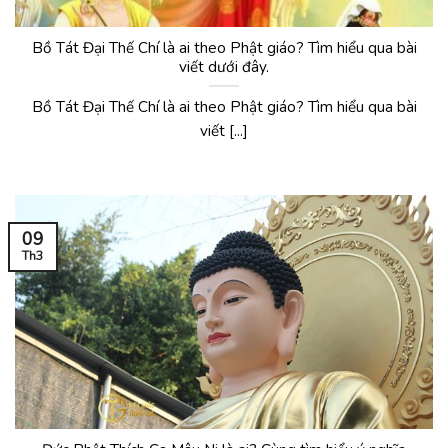
Bồ Tát Đại Thế Chí là ai theo Phật giáo? Tìm hiểu qua bài
viết dưới đây.
Bồ Tát Đại Thế Chí là ai theo Phật giáo? Tìm hiểu qua bài
viết [...]
09
Th3