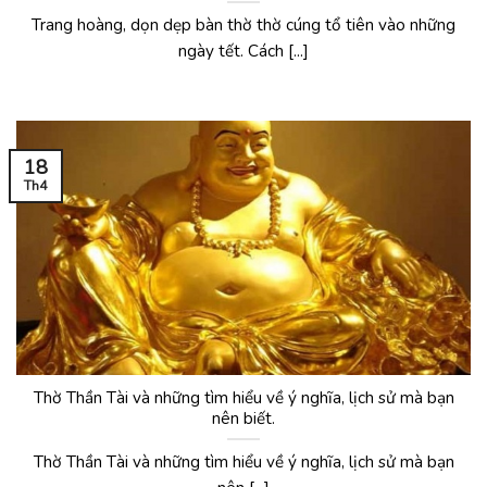
Trang hoàng, dọn dẹp bàn thờ thờ cúng tổ tiên vào những
ngày tết. Cách [...]
18
Th4
Thờ Thần Tài và những tìm hiểu về ý nghĩa, lịch sử mà bạn
nên biết.
Thờ Thần Tài và những tìm hiểu về ý nghĩa, lịch sử mà bạn